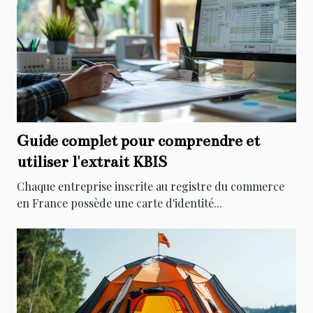
Guide complet pour comprendre et
utiliser l'extrait KBIS
Chaque entreprise inscrite au registre du commerce
en France possède une carte d'identité...