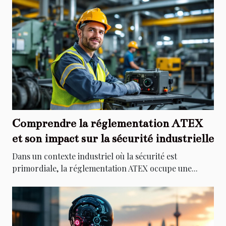
Comprendre la réglementation ATEX
et son impact sur la sécurité industrielle
Dans un contexte industriel où la sécurité est
primordiale, la réglementation ATEX occupe une...