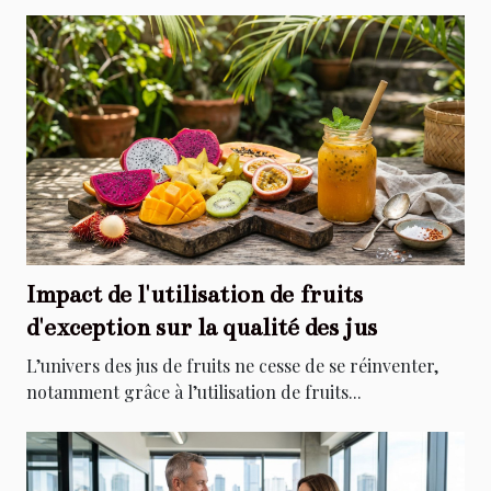
Impact de l'utilisation de fruits
d'exception sur la qualité des jus
L’univers des jus de fruits ne cesse de se réinventer,
notamment grâce à l’utilisation de fruits...