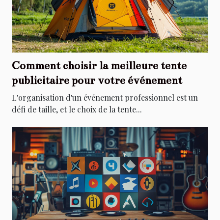
Comment choisir la meilleure tente
publicitaire pour votre événement
L'organisation d'un événement professionnel est un
défi de taille, et le choix de la tente...