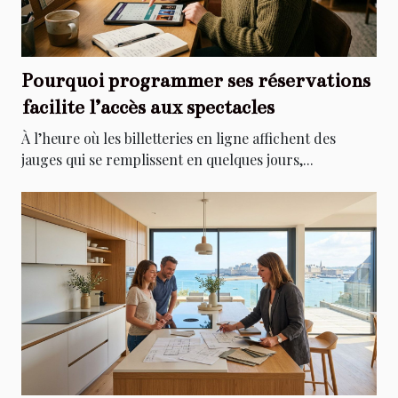
Pourquoi programmer ses réservations
facilite l’accès aux spectacles
À l’heure où les billetteries en ligne affichent des
jauges qui se remplissent en quelques jours,...