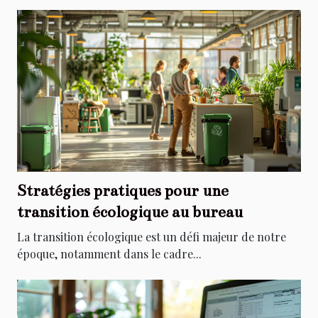
Stratégies pratiques pour une
transition écologique au bureau
La transition écologique est un défi majeur de notre
époque, notamment dans le cadre...