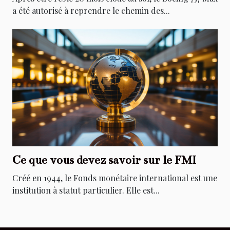
a été autorisé à reprendre le chemin des...
Ce que vous devez savoir sur le FMI
Créé en 1944, le Fonds monétaire international est une
institution à statut particulier. Elle est...