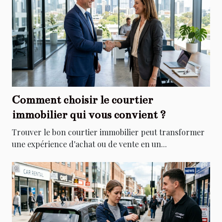
Comment choisir le courtier
immobilier qui vous convient ?
Trouver le bon courtier immobilier peut transformer
une expérience d'achat ou de vente en un...