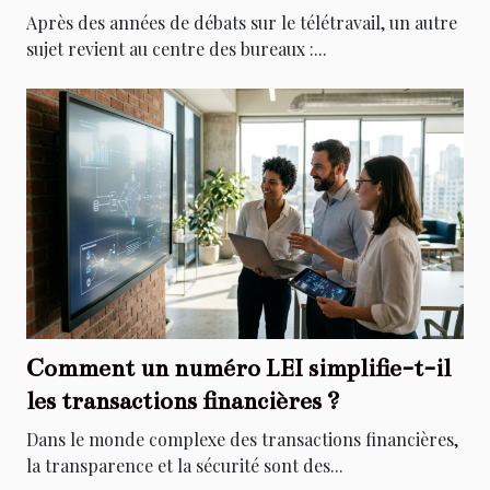
Après des années de débats sur le télétravail, un autre
sujet revient au centre des bureaux :...
Comment un numéro LEI simplifie-t-il
les transactions financières ?
Dans le monde complexe des transactions financières,
la transparence et la sécurité sont des...