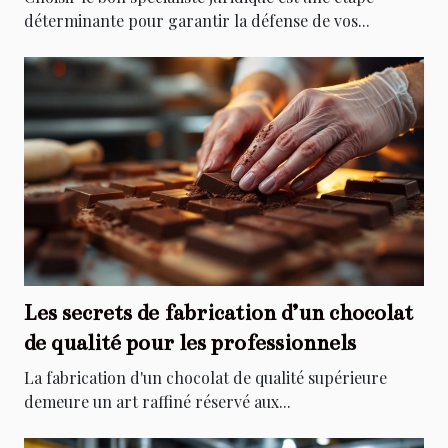
déterminante pour garantir la défense de vos...
Les secrets de fabrication d’un chocolat
de qualité pour les professionnels
La fabrication d'un chocolat de qualité supérieure
demeure un art raffiné réservé aux...