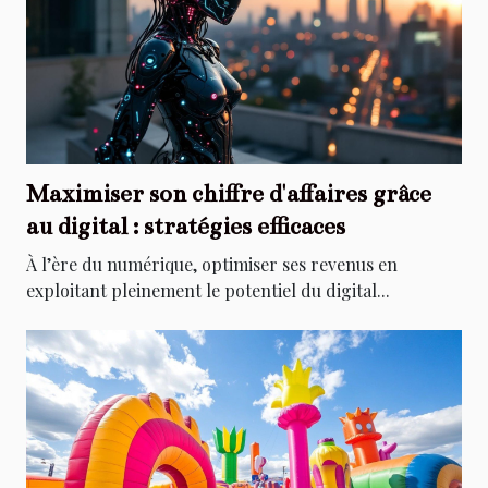
Maximiser son chiffre d'affaires grâce
au digital : stratégies efficaces
À l’ère du numérique, optimiser ses revenus en
exploitant pleinement le potentiel du digital...