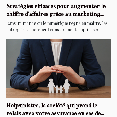
Stratégies efficaces pour augmenter le
chiffre d'affaires grâce au marketing
digital
Dans un monde où le numérique règne en maître, les
entreprises cherchent constamment à optimiser...
Helpsinistre, la société qui prend le
relais avec votre assurance en cas de