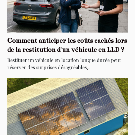
Comment anticiper les coûts cachés lors
de la restitution d'un véhicule en LLD ?
Restituer un véhicule en location longue durée peut
réserver des surprises désagréables,...