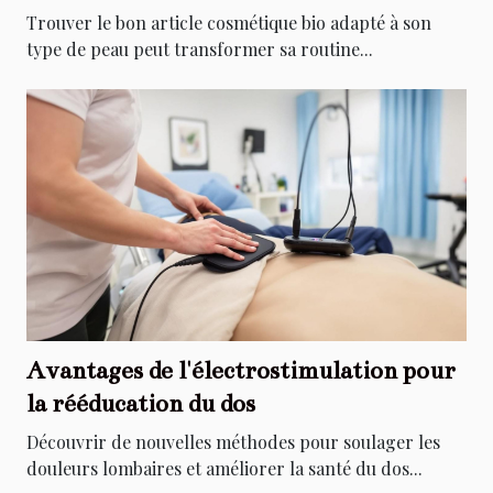
Trouver le bon article cosmétique bio adapté à son
type de peau peut transformer sa routine...
Avantages de l'électrostimulation pour
la rééducation du dos
Découvrir de nouvelles méthodes pour soulager les
douleurs lombaires et améliorer la santé du dos...