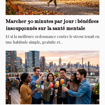
Marcher 30 minutes par jour : bénéfices
insoupçonnés sur la santé mentale
Et si la meilleure ordonnance contre le stress tenait en
une habitude simple, gratuite et...