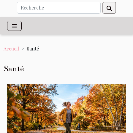
Accueil
Santé
Santé