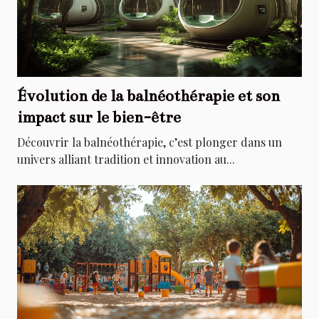
Évolution de la balnéothérapie et son
impact sur le bien-être
Découvrir la balnéothérapie, c’est plonger dans un
univers alliant tradition et innovation au...