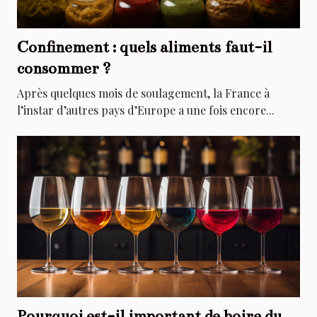
Confinement : quels aliments faut-il
consommer ?
Après quelques mois de soulagement, la France à
l’instar d’autres pays d’Europe a une fois encore...
Pourquoi est-il important de boire du