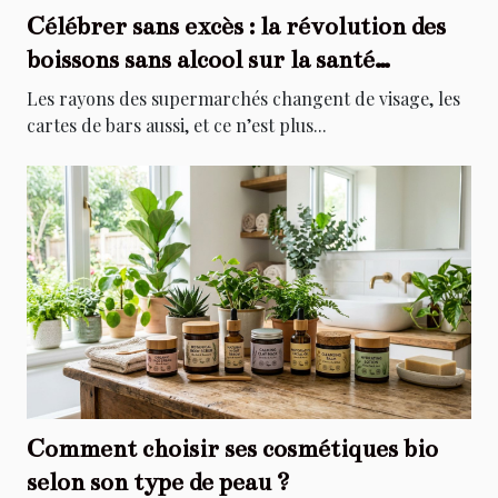
Célébrer sans excès : la révolution des
boissons sans alcool sur la santé
collective
Les rayons des supermarchés changent de visage, les
cartes de bars aussi, et ce n’est plus...
Comment choisir ses cosmétiques bio
selon son type de peau ?