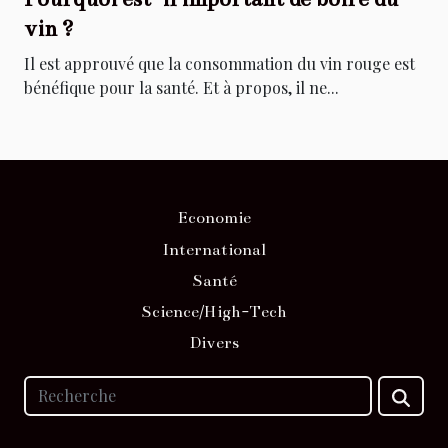
vin ?
Il est approuvé que la consommation du vin rouge est
bénéfique pour la santé. Et à propos, il ne...
Economie
International
Santé
Science/High-Tech
Divers