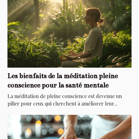
Les bienfaits de la méditation pleine
conscience pour la santé mentale
La méditation de pleine conscience est devenue un
pilier pour ceux qui cherchent à améliorer leur...