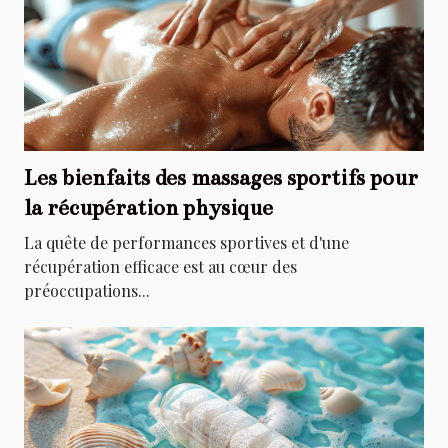
Les bienfaits des massages sportifs pour
la récupération physique
La quête de performances sportives et d'une
récupération efficace est au cœur des
préoccupations...