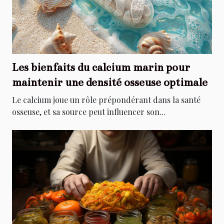
Les bienfaits du calcium marin pour
maintenir une densité osseuse optimale
Le calcium joue un rôle prépondérant dans la santé
osseuse, et sa source peut influencer son...