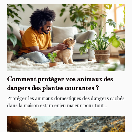
Comment protéger vos animaux des
dangers des plantes courantes ?
Protéger les animaux domestiques des dangers cachés
dans la maison est un enjeu majeur pour tout...