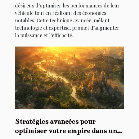
désireux d’optimiser les performances de leur
véhicule tout en réalisant des économies
notables. Cette technique avancée, mêlant
technologie et expertise, promet d’augmenter
la puissance et l’efficacité...
Stratégies avancées pour
optimiser votre empire dans un