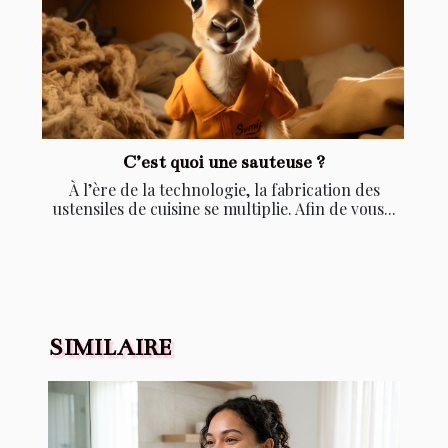
C’est quoi une sauteuse ?
À l’ère de la technologie, la fabrication des
ustensiles de cuisine se multiplie. Afin de vous...
SIMILAIRE