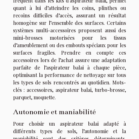
fréquent dans les kits d’aspirateur balai, permet
quant à lui d’atteindre les coins, plinthes ou
recoins difficiles d’accès, assurant un résultat
homogène sur l’ensemble des surfaces. Certains
systèmes multi-accessoires proposent aussi des
mini-brosses motorisées pour les tissus
d’ameublement ou des embouts spéciaux pour les
surfaces fragiles. Prendre en compte ces
accessoires lors de l’achat assure une adaptation
parfaite de l’aspirateur balai à chaque pièce,
optimisant la performance de nettoyage sur tous
les types de sols rencontrés au quotidien. Mots-
clés : accessoires, aspirateur balai, turbo-brosse,
parquet, moquette.
Autonomie et maniabilité
Pour choisir un aspirateur balai adapté à
différents types de sols, l’autonomie et la
maniabilité sont des critères déterminants,