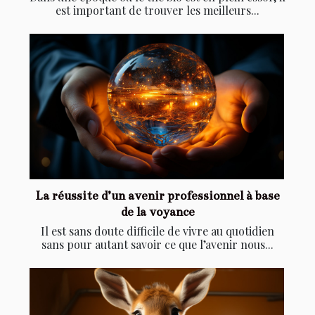
est important de trouver les meilleurs...
La réussite d’un avenir professionnel à base
de la voyance
Il est sans doute difficile de vivre au quotidien
sans pour autant savoir ce que l’avenir nous...