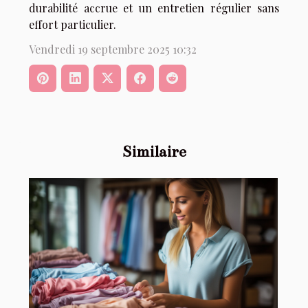
durabilité accrue et un entretien régulier sans
effort particulier.
Vendredi 19 septembre 2025 10:32
Similaire