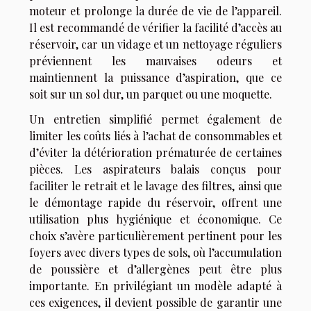
moteur et prolonge la durée de vie de l’appareil.
Il est recommandé de vérifier la facilité d’accès au
réservoir, car un vidage et un nettoyage réguliers
préviennent les mauvaises odeurs et
maintiennent la puissance d’aspiration, que ce
soit sur un sol dur, un parquet ou une moquette.
Un entretien simplifié permet également de
limiter les coûts liés à l’achat de consommables et
d’éviter la détérioration prématurée de certaines
pièces. Les aspirateurs balais conçus pour
faciliter le retrait et le lavage des filtres, ainsi que
le démontage rapide du réservoir, offrent une
utilisation plus hygiénique et économique. Ce
choix s’avère particulièrement pertinent pour les
foyers avec divers types de sols, où l’accumulation
de poussière et d’allergènes peut être plus
importante. En privilégiant un modèle adapté à
ces exigences, il devient possible de garantir une