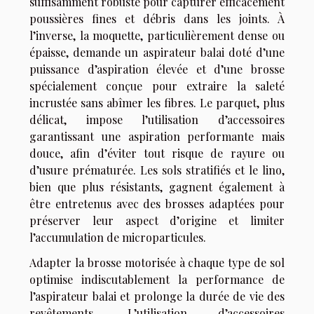
suffisamment robuste pour capturer efficacement
poussières fines et débris dans les joints. À
l’inverse, la moquette, particulièrement dense ou
épaisse, demande un aspirateur balai doté d’une
puissance d’aspiration élevée et d’une brosse
spécialement conçue pour extraire la saleté
incrustée sans abîmer les fibres. Le parquet, plus
délicat, impose l’utilisation d’accessoires
garantissant une aspiration performante mais
douce, afin d’éviter tout risque de rayure ou
d’usure prématurée. Les sols stratifiés et le lino,
bien que plus résistants, gagnent également à
être entretenus avec des brosses adaptées pour
préserver leur aspect d’origine et limiter
l’accumulation de microparticules.
Adapter la brosse motorisée à chaque type de sol
optimise indiscutablement la performance de
l’aspirateur balai et prolonge la durée de vie des
revêtements. L’utilisation d’accessoires