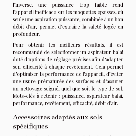
l’inverse, une puissance trop faible rend
l’appareil inefficace sur les moquettes épaisses, où
seule une aspiration puissante, combinée à un bon
débit d’air, permet d’extraire la saleté logée en
profondeur.
Pour obtenir les meilleurs résultats, il est
recommandé de sélectionner un aspirateur balai
doté d’options de réglage précises afin d’adapter
son efficacité à chaque revêtement. Cela permet
d’optimiser la performance de l’appareil, d’éviter
une usure prématurée des surfaces et d’assurer
un nettoyage soigné, quel que soit le type de sol.
Mots-clés à retenir : puissance, aspirateur balai,
performance, revêtement, efficacité, débit d’air.
Accessoires adaptés aux sols
spécifiques