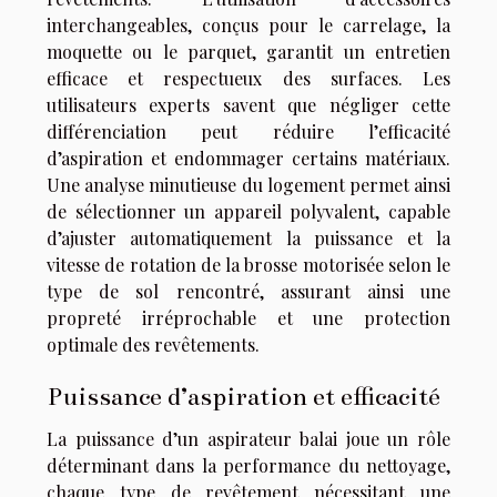
interchangeables, conçus pour le carrelage, la
moquette ou le parquet, garantit un entretien
efficace et respectueux des surfaces. Les
utilisateurs experts savent que négliger cette
différenciation peut réduire l’efficacité
d’aspiration et endommager certains matériaux.
Une analyse minutieuse du logement permet ainsi
de sélectionner un appareil polyvalent, capable
d’ajuster automatiquement la puissance et la
vitesse de rotation de la brosse motorisée selon le
type de sol rencontré, assurant ainsi une
propreté irréprochable et une protection
optimale des revêtements.
Puissance d’aspiration et efficacité
La puissance d’un aspirateur balai joue un rôle
déterminant dans la performance du nettoyage,
chaque type de revêtement nécessitant une