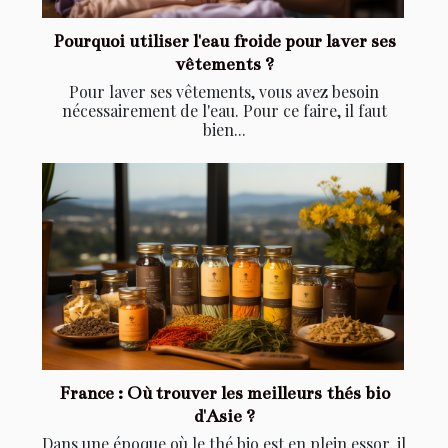
Pourquoi utiliser l'eau froide pour laver ses
vêtements ?
Pour laver ses vêtements, vous avez besoin
nécessairement de l'eau. Pour ce faire, il faut
bien...
France : Où trouver les meilleurs thés bio
d'Asie ?
Dans une époque où le thé bio est en plein essor, il