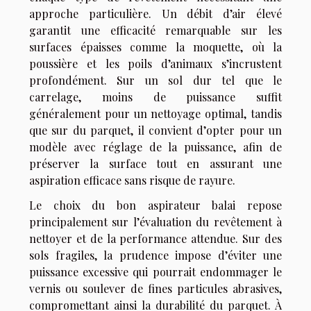
approche particulière. Un débit d’air élevé
garantit une efficacité remarquable sur les
surfaces épaisses comme la moquette, où la
poussière et les poils d’animaux s’incrustent
profondément. Sur un sol dur tel que le
carrelage, moins de puissance suffit
généralement pour un nettoyage optimal, tandis
que sur du parquet, il convient d’opter pour un
modèle avec réglage de la puissance, afin de
préserver la surface tout en assurant une
aspiration efficace sans risque de rayure.
Le choix du bon aspirateur balai repose
principalement sur l’évaluation du revêtement à
nettoyer et de la performance attendue. Sur des
sols fragiles, la prudence impose d’éviter une
puissance excessive qui pourrait endommager le
vernis ou soulever de fines particules abrasives,
compromettant ainsi la durabilité du parquet. À