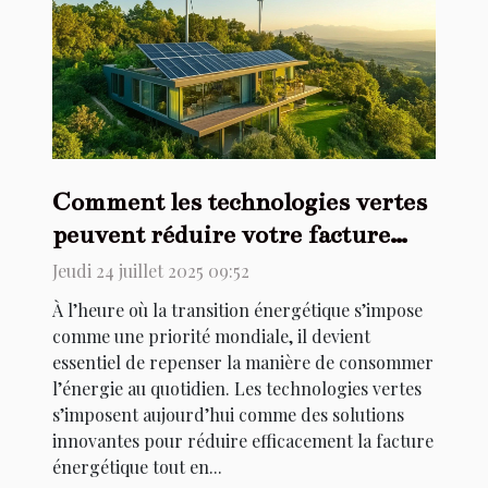
Comment les technologies vertes
peuvent réduire votre facture
énergétique ?
Jeudi 24 juillet 2025 09:52
À l’heure où la transition énergétique s’impose
comme une priorité mondiale, il devient
essentiel de repenser la manière de consommer
l’énergie au quotidien. Les technologies vertes
s’imposent aujourd’hui comme des solutions
innovantes pour réduire efficacement la facture
énergétique tout en...