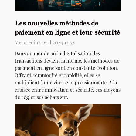
Les nouvelles méthodes de
paiement en ligne et leur sécurité
Mercredi 17 avril 2024 12:32
Dans un monde où la digitalisation des
transactions devient la norme, les méthodes de
paiement en ligne sont en constante évolution.
Offrant commodité et rapidité, elles se
multiplient à une vitesse impressionnante. À la
croisée entre innovation et sécurité, ces moyens
de régler ses achats sur...