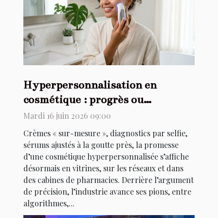
Hyperpersonnalisation en
cosmétique : progrès ou
marketing ?
Mardi 16 juin 2026 09:00
Crèmes « sur-mesure », diagnostics par selfie,
sérums ajustés à la goutte près, la promesse
d’une cosmétique hyperpersonnalisée s’affiche
désormais en vitrines, sur les réseaux et dans
des cabines de pharmacies. Derrière l’argument
de précision, l’industrie avance ses pions, entre
algorithmes,...