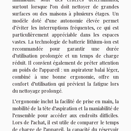
surtout lorsque l’on doit nettoyer de grandes
surfaces ou des maisons à plusieurs étages. Un
modèle doté d’une autonomie élevée permet
d’éviter les interruptions fréquentes, ce qui est
particulièrement appréciable dans les espaces
vastes. La technologie de batterie lithium-ion est
recommandée pour garantir une durée
d’utilisation prolongée et un temps de charge
réduit. Il convient également de prêter attention
au poids de l’appareil : un aspirateur balai léger,
combiné à une bonne ergonomie, offre un
confort d’utilisation qui prévient la fatigue lors
du nettoyage prolongé.
L’ergonomie inclut la facilité de prise en main, la
mobilité de la tête d’aspiration et la maniabilité de
l’ensemble pour accéder aux endroits difficiles.
Lors de l’achat, il est utile de comparer le temps
de charge de l’appareil, la capacité du réservoir