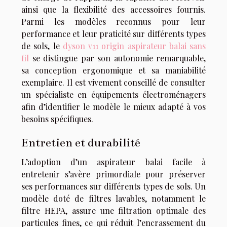
ainsi que la flexibilité des accessoires fournis.
Parmi les modèles reconnus pour leur
performance et leur praticité sur différents types
de sols, le
dyson v11 origin aspirateur balai sans
fil
se distingue par son autonomie remarquable,
sa conception ergonomique et sa maniabilité
exemplaire. Il est vivement conseillé de consulter
un spécialiste en équipements électroménagers
afin d’identifier le modèle le mieux adapté à vos
besoins spécifiques.
Entretien et durabilité
L’adoption d’un aspirateur balai facile à
entretenir s’avère primordiale pour préserver
ses performances sur différents types de sols. Un
modèle doté de filtres lavables, notamment le
filtre HEPA, assure une filtration optimale des
particules fines, ce qui réduit l’encrassement du