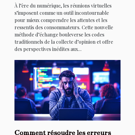
À l’ère du numérique, les réunions virtuelles
s’imposent comme un outil incontournable
pour mieux comprendre les attentes et les
ressentis des consommateurs. Cette nouvelle
méthode d’échange bouleverse les codes
traditionnels de la collecte d’opinion et offre
des perspectives inédites aux...
Comment résoudre les erreurs