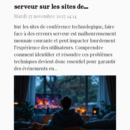
serveur sur les sites de
conférence technologique ?
Mardi 25 novembre 2025 14:14
Sur les sites de conférence technologique, faire
face à des erreurs serveur est malheureusement
monnaie courante et peut impacter lourdement
l’expérience des utilisateurs. Comprendre
comment identifier et résoudre ces problèmes
techniques devient donc essentiel pour garantir
des événements en...