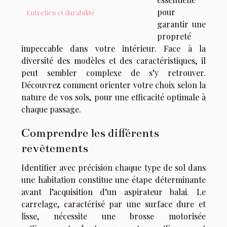
pour
Entretien et durabilité
garantir une
propreté
impeccable dans votre intérieur. Face à la
diversité des modèles et des caractéristiques, il
peut sembler complexe de s’y retrouver.
Découvrez comment orienter votre choix selon la
nature de vos sols, pour une efficacité optimale à
chaque passage.
Comprendre les différents
revêtements
Identifier avec précision chaque type de sol dans
une habitation constitue une étape déterminante
avant l’acquisition d’un aspirateur balai. Le
carrelage, caractérisé par une surface dure et
lisse, nécessite une brosse motorisée