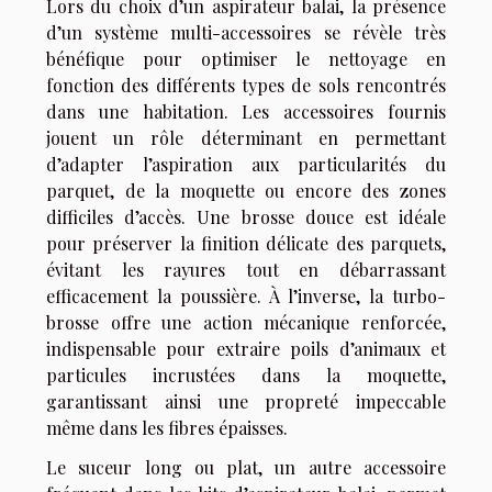
Lors du choix d’un aspirateur balai, la présence
d’un système multi-accessoires se révèle très
bénéfique pour optimiser le nettoyage en
fonction des différents types de sols rencontrés
dans une habitation. Les accessoires fournis
jouent un rôle déterminant en permettant
d’adapter l’aspiration aux particularités du
parquet, de la moquette ou encore des zones
difficiles d’accès. Une brosse douce est idéale
pour préserver la finition délicate des parquets,
évitant les rayures tout en débarrassant
efficacement la poussière. À l’inverse, la turbo-
brosse offre une action mécanique renforcée,
indispensable pour extraire poils d’animaux et
particules incrustées dans la moquette,
garantissant ainsi une propreté impeccable
même dans les fibres épaisses.
Le suceur long ou plat, un autre accessoire