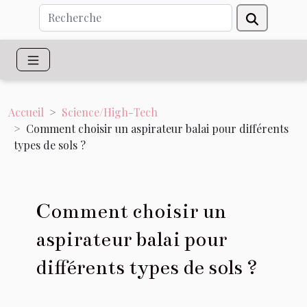
Accueil
Science/High-Tech
Comment choisir un aspirateur balai pour différents
types de sols ?
Comment choisir un
aspirateur balai pour
différents types de sols ?