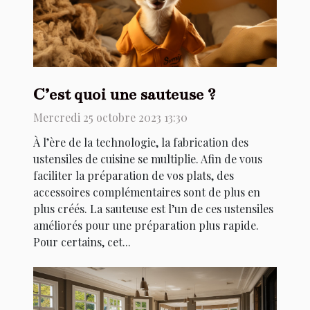
C’est quoi une sauteuse ?
Mercredi 25 octobre 2023 13:30
À l’ère de la technologie, la fabrication des
ustensiles de cuisine se multiplie. Afin de vous
faciliter la préparation de vos plats, des
accessoires complémentaires sont de plus en
plus créés. La sauteuse est l’un de ces ustensiles
améliorés pour une préparation plus rapide.
Pour certains, cet...