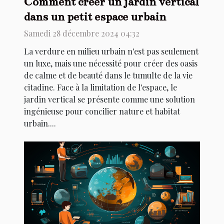
Comment créer un jardin vertical
dans un petit espace urbain
Samedi 28 décembre 2024 04:32
La verdure en milieu urbain n'est pas seulement
un luxe, mais une nécessité pour créer des oasis
de calme et de beauté dans le tumulte de la vie
citadine. Face à la limitation de l'espace, le
jardin vertical se présente comme une solution
ingénieuse pour concilier nature et habitat
urbain....