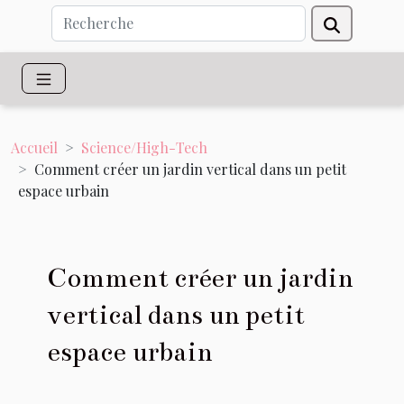
Accueil
Science/High-Tech
Comment créer un jardin vertical dans un petit
espace urbain
Comment créer un jardin
vertical dans un petit
espace urbain