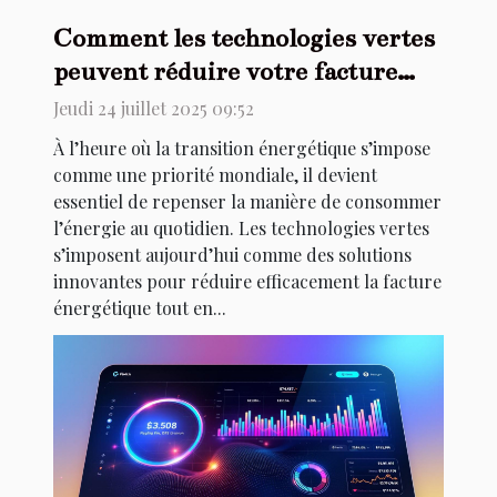
Comment les technologies vertes
peuvent réduire votre facture
énergétique ?
Jeudi 24 juillet 2025 09:52
À l’heure où la transition énergétique s’impose
comme une priorité mondiale, il devient
essentiel de repenser la manière de consommer
l’énergie au quotidien. Les technologies vertes
s’imposent aujourd’hui comme des solutions
innovantes pour réduire efficacement la facture
énergétique tout en...