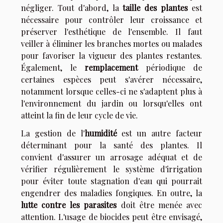
négliger. Tout d'abord, la
taille des plantes
est
nécessaire pour contrôler leur croissance et
préserver l'esthétique de l'ensemble. Il faut
veiller à éliminer les branches mortes ou malades
pour favoriser la vigueur des plantes restantes.
Également, le
remplacement
périodique de
certaines espèces peut s'avérer nécessaire,
notamment lorsque celles-ci ne s'adaptent plus à
l'environnement du jardin ou lorsqu'elles ont
atteint la fin de leur cycle de vie.
La gestion de l'
humidité
est un autre facteur
déterminant pour la santé des plantes. Il
convient d'assurer un arrosage adéquat et de
vérifier régulièrement le système d'irrigation
pour éviter toute stagnation d'eau qui pourrait
engendrer des maladies fongiques. En outre, la
lutte contre les parasites
doit être menée avec
attention. L'usage de biocides peut être envisagé,