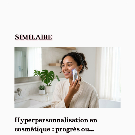
SIMILAIRE
Hyperpersonnalisation en
cosmétique : progrès ou