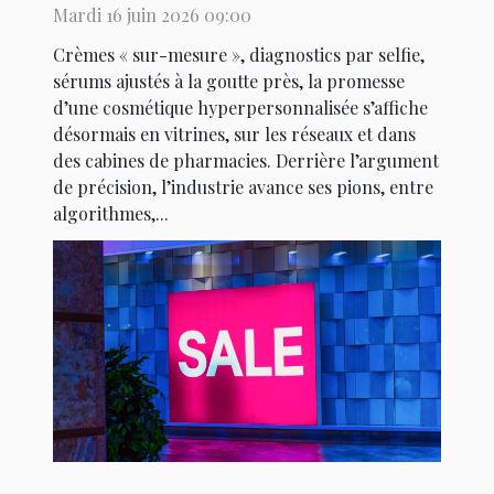
marketing ?
Mardi 16 juin 2026 09:00
Crèmes « sur-mesure », diagnostics par selfie,
sérums ajustés à la goutte près, la promesse
d’une cosmétique hyperpersonnalisée s’affiche
désormais en vitrines, sur les réseaux et dans
des cabines de pharmacies. Derrière l’argument
de précision, l’industrie avance ses pions, entre
algorithmes,...