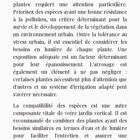
plantes requiert une attention particulière.
Priorisez des espèces ayant une bonne résistance
à la pollution, un critère déterminant pour la
survie et le développement de la végétation dans
un environnement urbain. Outre la tolérance au
stress urbain, il est essentiel de considérer les
besoins en lumière de chaque plante. Une
exposition adéquate est un facteur déterminant
pour leur épanouissement. L'arrosage est
également un élément à ne pas négliger :
certaines plantes nécessitent plus d'attention que
d'autres et un système d'irrigation adapté peut
s'avérer nécessaire.
La compatibilité des espèces est une autre
composante vitale de votre jardin vertical. Il est
recommandé de combiner des plantes ayant des
besoins similaires en termes d'eau et de lumière
pour faciliter l'entretien et assurer une