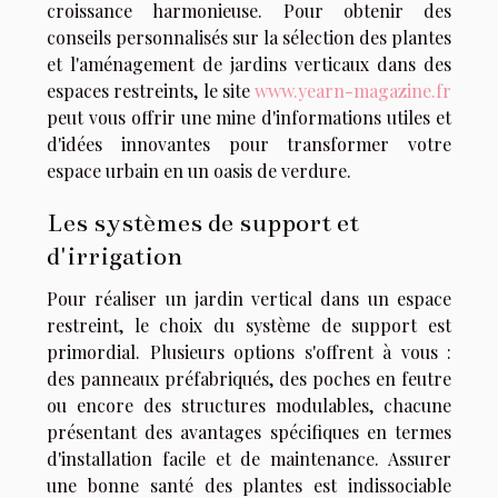
croissance harmonieuse. Pour obtenir des
conseils personnalisés sur la sélection des plantes
et l'aménagement de jardins verticaux dans des
espaces restreints, le site
www.yearn-magazine.fr
peut vous offrir une mine d'informations utiles et
d'idées innovantes pour transformer votre
espace urbain en un oasis de verdure.
Les systèmes de support et
d'irrigation
Pour réaliser un jardin vertical dans un espace
restreint, le choix du système de support est
primordial. Plusieurs options s'offrent à vous :
des panneaux préfabriqués, des poches en feutre
ou encore des structures modulables, chacune
présentant des avantages spécifiques en termes
d'installation facile et de maintenance. Assurer
une bonne santé des plantes est indissociable