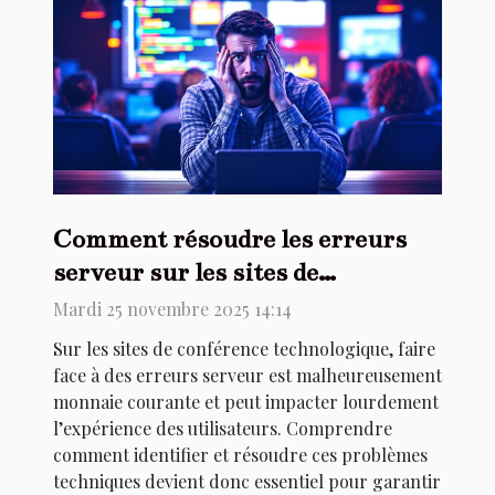
Comment résoudre les erreurs
serveur sur les sites de
conférence technologique ?
Mardi 25 novembre 2025 14:14
Sur les sites de conférence technologique, faire
face à des erreurs serveur est malheureusement
monnaie courante et peut impacter lourdement
l’expérience des utilisateurs. Comprendre
comment identifier et résoudre ces problèmes
techniques devient donc essentiel pour garantir