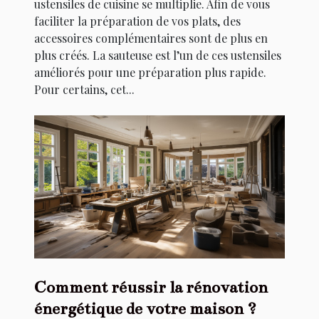
ustensiles de cuisine se multiplie. Afin de vous
faciliter la préparation de vos plats, des
accessoires complémentaires sont de plus en
plus créés. La sauteuse est l’un de ces ustensiles
améliorés pour une préparation plus rapide.
Pour certains, cet...
Comment réussir la rénovation
énergétique de votre maison ?