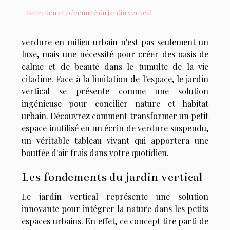
Entretien et pérennité du jardin vertical
verdure en milieu urbain n'est pas seulement un
luxe, mais une nécessité pour créer des oasis de
calme et de beauté dans le tumulte de la vie
citadine. Face à la limitation de l'espace, le jardin
vertical se présente comme une solution
ingénieuse pour concilier nature et habitat
urbain. Découvrez comment transformer un petit
espace inutilisé en un écrin de verdure suspendu,
un véritable tableau vivant qui apportera une
bouffée d'air frais dans votre quotidien.
Les fondements du jardin vertical
Le jardin vertical représente une solution
innovante pour intégrer la nature dans les petits
espaces urbains. En effet, ce concept tire parti de