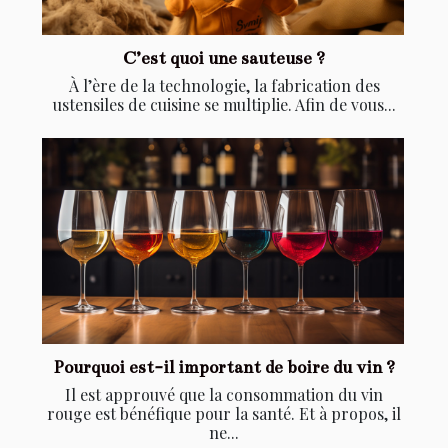
C’est quoi une sauteuse ?
À l’ère de la technologie, la fabrication des
ustensiles de cuisine se multiplie. Afin de vous...
Pourquoi est-il important de boire du vin ?
Il est approuvé que la consommation du vin
rouge est bénéfique pour la santé. Et à propos, il
ne...