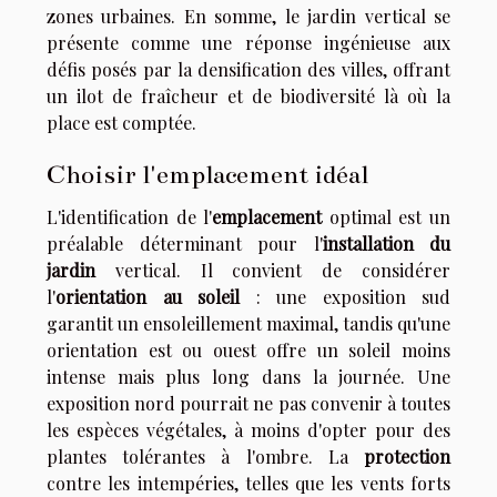
zones urbaines. En somme, le jardin vertical se
présente comme une réponse ingénieuse aux
défis posés par la densification des villes, offrant
un ilot de fraîcheur et de biodiversité là où la
place est comptée.
Choisir l'emplacement idéal
L'identification de l'
emplacement
optimal est un
préalable déterminant pour l'
installation du
jardin
vertical. Il convient de considérer
l'
orientation au soleil
: une exposition sud
garantit un ensoleillement maximal, tandis qu'une
orientation est ou ouest offre un soleil moins
intense mais plus long dans la journée. Une
exposition nord pourrait ne pas convenir à toutes
les espèces végétales, à moins d'opter pour des
plantes tolérantes à l'ombre. La
protection
contre les intempéries, telles que les vents forts