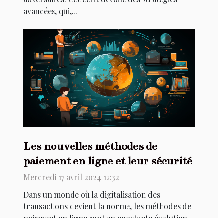
avancées, qui,...
Les nouvelles méthodes de
paiement en ligne et leur sécurité
Mercredi 17 avril 2024 12:32
Dans un monde où la digitalisation des
transactions devient la norme, les méthodes de
paiement en ligne sont en constante évolution.