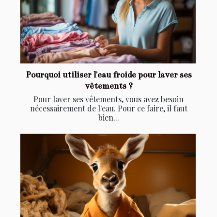
Pourquoi utiliser l'eau froide pour laver ses
vêtements ?
Pour laver ses vêtements, vous avez besoin
nécessairement de l'eau. Pour ce faire, il faut
bien...