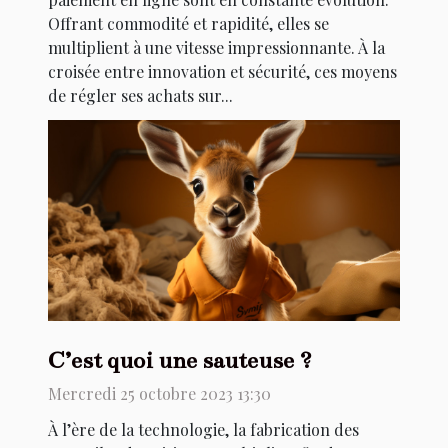
Offrant commodité et rapidité, elles se
multiplient à une vitesse impressionnante. À la
croisée entre innovation et sécurité, ces moyens
de régler ses achats sur...
C’est quoi une sauteuse ?
Mercredi 25 octobre 2023 13:30
À l’ère de la technologie, la fabrication des