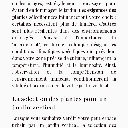
ou les orages, est également à envisager pour
éviter d'endommager le jardin. Les
exigences des
plantes
sélectionnées influenceront votre choix :
certaines nécessitent plus de lumière, d'autres
sont plus résilientes dans des environnements
ombragés. Pensez à l'importance du
"microclimat", ce terme technique désigne les
conditions climatiques spécifiques qui prévalent
dans votre zone précise de culture, influençant la
température, l'humidité et la luminosité. Ainsi,
l'observation et la compréhension de
l'environnement immédiat conditionneront la
vitalité et la croissance de votre jardin vertical.
La sélection des plantes pour un
jardin vertical
Lorsque vous souhaitez verdir votre petit espace
urbain par un jardin vertical, la sélection des