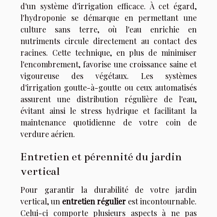
d'un système d'irrigation efficace. À cet égard,
l'hydroponie se démarque en permettant une
culture sans terre, où l'eau enrichie en
nutriments circule directement au contact des
racines. Cette technique, en plus de minimiser
l'encombrement, favorise une croissance saine et
vigoureuse des végétaux. Les systèmes
d'irrigation goutte-à-goutte ou ceux automatisés
assurent une distribution régulière de l'eau,
évitant ainsi le stress hydrique et facilitant la
maintenance quotidienne de votre coin de
verdure aérien.
Entretien et pérennité du jardin
vertical
Pour garantir la durabilité de votre jardin
vertical, un
entretien régulier
est incontournable.
Celui-ci comporte plusieurs aspects à ne pas