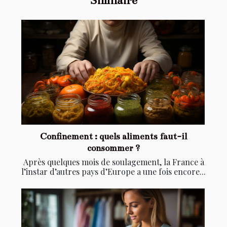
Similaire
Confinement : quels aliments faut-il
consommer ?
Après quelques mois de soulagement, la France à
l’instar d’autres pays d’Europe a une fois encore...