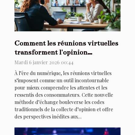
Comment les réunions virtuelles
transforment l'opinion
consommateur ?
Mardi 6 janvier 2026 00:44
À l’ère du numérique, les réunions virtuelles
s’imposent comme un outil incontournable
pour mieux comprendre les attentes et les
ressentis des consommateurs. Cette nouvelle
méthode d’échange bouleverse les codes
traditionnels de la collecte d’opinion et offre
des perspectives inédites aux...