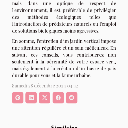
mais dans une optique de respect de
l'environnement, il est préférable de privilégier
des méthodes écologiques telles que
l'introduction de prédateurs naturels ou l'emploi
de solutions biologiques moins agressives.
En somme, l'entretien d'un jardin vertical impose
une attention régulière et un soin méticuleux. En
suivant ces conseils, vous contribuerez non
seulement à la pérennité de votre espace vert,
mais également à la création d'un havre de paix
durable pour vous et la faune urbaine.
Samedi 28 décembre 2024 04:32