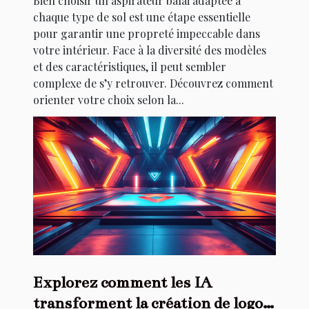
Bien choisir un aspirateur balai adaptée à
chaque type de sol est une étape essentielle
pour garantir une propreté impeccable dans
votre intérieur. Face à la diversité des modèles
et des caractéristiques, il peut sembler
complexe de s’y retrouver. Découvrez comment
orienter votre choix selon la...
Explorez comment les IA
transforment la création de logos