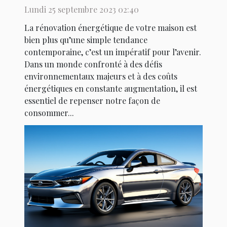
Lundi 25 septembre 2023 02:40
La rénovation énergétique de votre maison est
bien plus qu’une simple tendance
contemporaine, c’est un impératif pour l’avenir.
Dans un monde confronté à des défis
environnementaux majeurs et à des coûts
énergétiques en constante augmentation, il est
essentiel de repenser notre façon de
consommer...