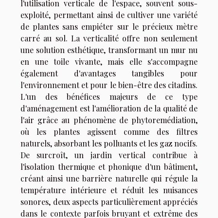
l'utilisation verticale de l'espace, souvent sous-
exploité, permettant ainsi de cultiver une variété
de plantes sans empiéter sur le précieux mètre
carré au sol. La verticalité offre non seulement
une solution esthétique, transformant un mur nu
en une toile vivante, mais elle s'accompagne
également d'avantages tangibles pour
l'environnement et pour le bien-être des citadins.
L'un des bénéfices majeurs de ce type
d'aménagement est l'amélioration de la qualité de
l'air grâce au phénomène de phytoremédiation,
où les plantes agissent comme des filtres
naturels, absorbant les polluants et les gaz nocifs.
De surcroît, un jardin vertical contribue à
l'isolation thermique et phonique d'un bâtiment,
créant ainsi une barrière naturelle qui régule la
température intérieure et réduit les nuisances
sonores, deux aspects particulièrement appréciés
dans le contexte parfois bruyant et extrême des