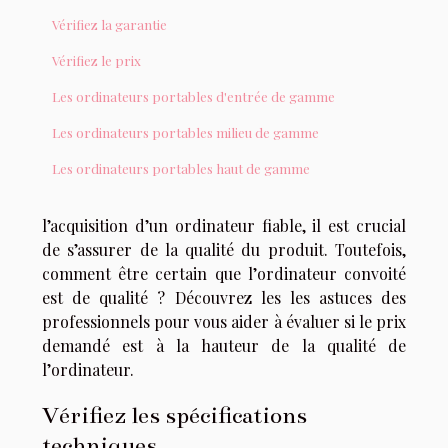
Vérifiez la garantie
Vérifiez le prix
Les ordinateurs portables d'entrée de gamme
Les ordinateurs portables milieu de gamme
Les ordinateurs portables haut de gamme
l’acquisition d’un ordinateur fiable, il est crucial
de s’assurer de la qualité du produit. Toutefois,
comment être certain que l’ordinateur convoité
est de qualité ? Découvrez les les astuces des
professionnels pour vous aider à évaluer si le prix
demandé est à la hauteur de la qualité de
l’ordinateur.
Vérifiez les spécifications
techniques