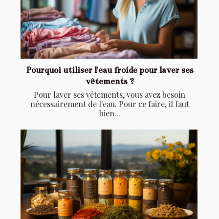
Pourquoi utiliser l'eau froide pour laver ses
vêtements ?
Pour laver ses vêtements, vous avez besoin
nécessairement de l'eau. Pour ce faire, il faut
bien...