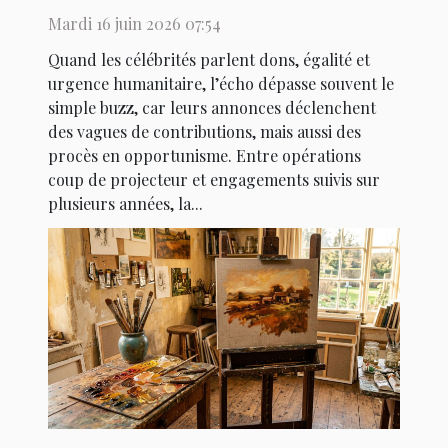
Mardi 16 juin 2026 07:54
Quand les célébrités parlent dons, égalité et
urgence humanitaire, l’écho dépasse souvent le
simple buzz, car leurs annonces déclenchent
des vagues de contributions, mais aussi des
procès en opportunisme. Entre opérations
coup de projecteur et engagements suivis sur
plusieurs années, la...