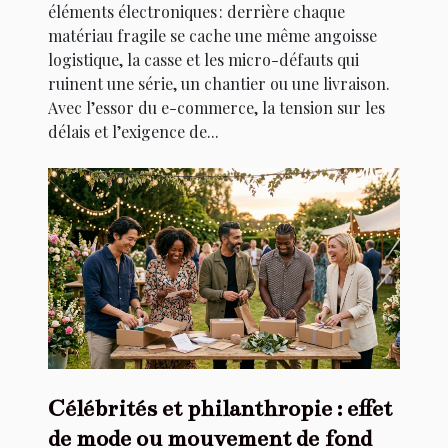
éléments électroniques : derrière chaque
matériau fragile se cache une même angoisse
logistique, la casse et les micro-défauts qui
ruinent une série, un chantier ou une livraison.
Avec l’essor du e-commerce, la tension sur les
délais et l’exigence de...
Célébrités et philanthropie : effet
de mode ou mouvement de fond