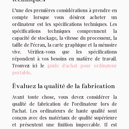
L’une des premières considérations à prendre en
compte lorsque vous désirez acheter un
ordinateur est les spécifications techniques. Les
spécifications techniques comprennent la
capacité de stockage, la vitesse du processeur, la
taille de l’écran, la carte graphique et la mémoire
vive. Vérifiez-vous que les spécifications
répondent à vos besoins en matière de travail.
Trouvez ici le
guide d'achat pour ordinateur
portable
.
Évaluez la qualité de la fabrication
Avant toute chose, vous devez considérer la
qualité de fabrication de l’ordinateur lors de
l’achat. Les ordinateurs de haute qualité sont
conçus avec des matériaux de qualité supérieure
et présentent une finition impeccable. Il est