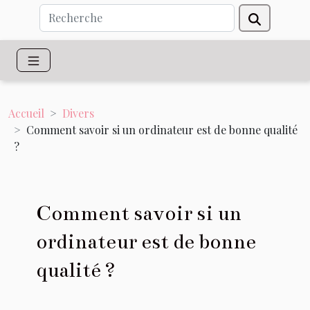
Accueil
Divers
Comment savoir si un ordinateur est de bonne qualité
?
Comment savoir si un
ordinateur est de bonne
qualité ?