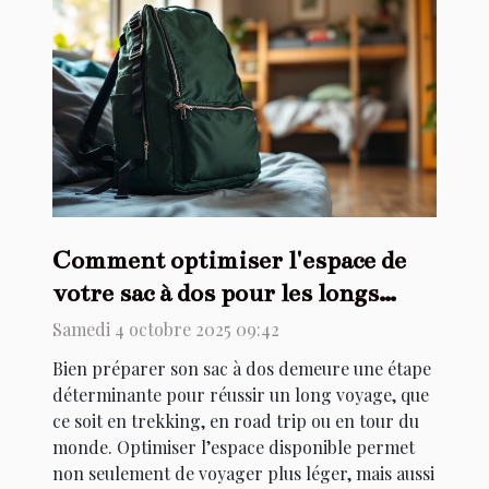
Comment optimiser l'espace de
votre sac à dos pour les longs
voyages ?
Samedi 4 octobre 2025 09:42
Bien préparer son sac à dos demeure une étape
déterminante pour réussir un long voyage, que
ce soit en trekking, en road trip ou en tour du
monde. Optimiser l’espace disponible permet
non seulement de voyager plus léger, mais aussi