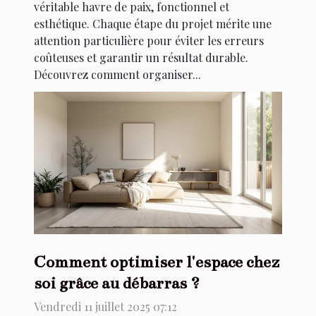
véritable havre de paix, fonctionnel et
esthétique. Chaque étape du projet mérite une
attention particulière pour éviter les erreurs
coûteuses et garantir un résultat durable.
Découvrez comment organiser...
Comment optimiser l'espace chez
soi grâce au débarras ?
Vendredi 11 juillet 2025 07:12