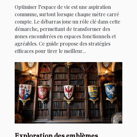
Optimiser l’espace de vie est une aspiration
commune, surtout lorsque chaque mètre carré
compte. Le débarras joue un rôle clé dans cette
démarche, permettant de transformer des
zones encombrées en espaces fonctionnels et
agréables. Ce guide propose des stratégies
efficaces pour tirer le meilleur...
Exploration des emblèmes