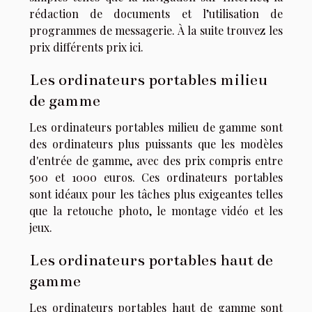
rédaction de documents et l’utilisation de
programmes de messagerie. À la suite trouvez les
prix différents prix ici.
Les ordinateurs portables milieu
de gamme
Les ordinateurs portables milieu de gamme sont
des ordinateurs plus puissants que les modèles
d'entrée de gamme, avec des prix compris entre
500 et 1000 euros. Ces ordinateurs portables
sont idéaux pour les tâches plus exigeantes telles
que la retouche photo, le montage vidéo et les
jeux.
Les ordinateurs portables haut de
gamme
Les ordinateurs portables haut de gamme sont