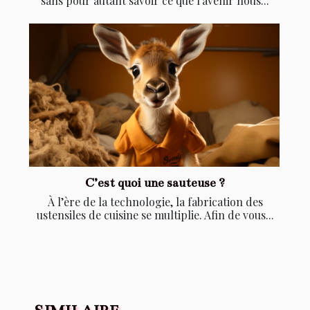
sans pour autant savoir ce que l’avenir nous...
C’est quoi une sauteuse ?
À l’ère de la technologie, la fabrication des
ustensiles de cuisine se multiplie. Afin de vous...