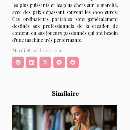
les plus puissants et les plus chers sur le marché,
avec des prix dépassant souvent les 1000 euros.
Ces ordinateurs portables sont généralement
destinés aux professionnels de la création de
contenu ou aux joueurs passionnés qui ont besoin
d'une machine très performante.
Mardi 18 avril 2023 12:10
Similaire