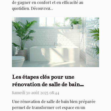
de gagner en confort et en efficacité au
quotidien. Découvrez...
Les étapes clés pour une
rénovation de salle de bain
réussie
Samedi 30 août 2025 08:44
Une rénovation de salle de bain bien préparée
permet de transformer cet espace en un