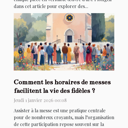
dans cet article pour explorer des...
Comment les horaires de messes
facilitent la vie des fidèles ?
Jeudi 1 janvier 2026 00:08
Assister à la messe est une pratique centrale
pour de nombreux croyants, mais l’organisation
de cette participation repose souvent sur la