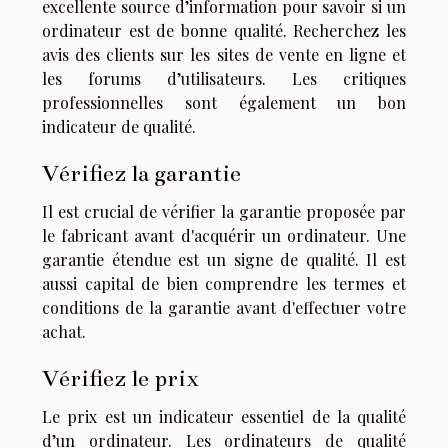
excellente source d’information pour savoir si un
ordinateur est de bonne qualité. Recherchez les
avis des clients sur les sites de vente en ligne et
les forums d’utilisateurs. Les critiques
professionnelles sont également un bon
indicateur de qualité.
Vérifiez la garantie
Il est crucial de vérifier la garantie proposée par
le fabricant avant d'acquérir un ordinateur. Une
garantie étendue est un signe de qualité. Il est
aussi capital de bien comprendre les termes et
conditions de la garantie avant d'effectuer votre
achat.
Vérifiez le prix
Le prix est un indicateur essentiel de la qualité
d’un ordinateur. Les ordinateurs de qualité