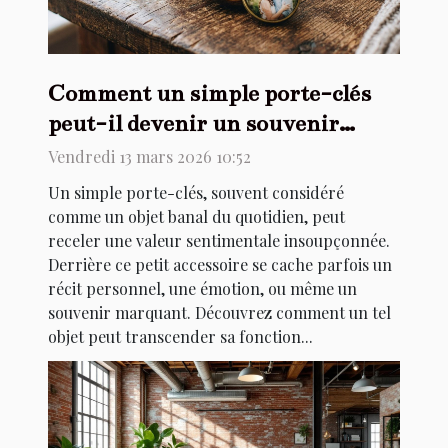
Comment un simple porte-clés
peut-il devenir un souvenir
précieux ?
Vendredi 13 mars 2026 10:52
Un simple porte-clés, souvent considéré
comme un objet banal du quotidien, peut
receler une valeur sentimentale insoupçonnée.
Derrière ce petit accessoire se cache parfois un
récit personnel, une émotion, ou même un
souvenir marquant. Découvrez comment un tel
objet peut transcender sa fonction...