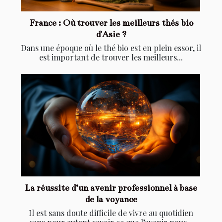
France : Où trouver les meilleurs thés bio
d'Asie ?
Dans une époque où le thé bio est en plein essor, il
est important de trouver les meilleurs...
La réussite d’un avenir professionnel à base
de la voyance
Il est sans doute difficile de vivre au quotidien