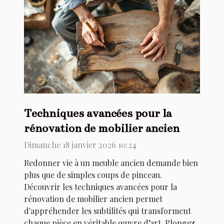
Techniques avancées pour la
rénovation de mobilier ancien
Dimanche 18 janvier 2026 10:24
Redonner vie à un meuble ancien demande bien
plus que de simples coups de pinceau.
Découvrir les techniques avancées pour la
rénovation de mobilier ancien permet
d'appréhender les subtilités qui transforment
chaque pièce en véritable œuvre d’art. Plongez