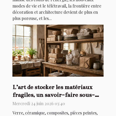
modes de vie et le télétravail, la frontière entre
décoration et architecture devient de plus en
plus poreuse, et les...
L’art de stocker les matériaux
fragiles, un savoir-faire sous-
estimé
Mercredi 24 juin 2026 03:40
Verre, céramique, composites, pièces peintes,