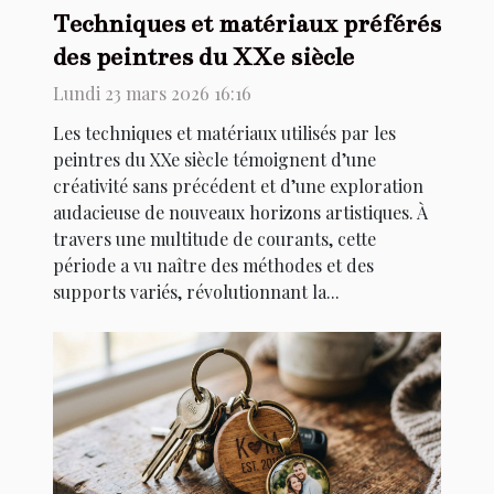
Techniques et matériaux préférés
des peintres du XXe siècle
Lundi 23 mars 2026 16:16
Les techniques et matériaux utilisés par les
peintres du XXe siècle témoignent d’une
créativité sans précédent et d’une exploration
audacieuse de nouveaux horizons artistiques. À
travers une multitude de courants, cette
période a vu naître des méthodes et des
supports variés, révolutionnant la...