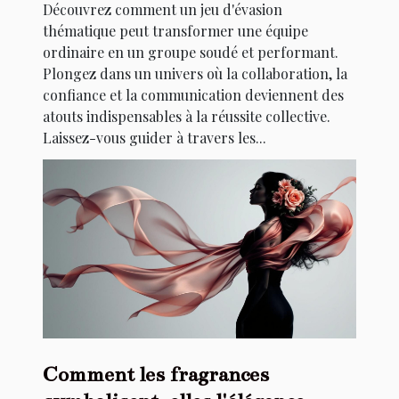
Découvrez comment un jeu d'évasion
thématique peut transformer une équipe
ordinaire en un groupe soudé et performant.
Plongez dans un univers où la collaboration, la
confiance et la communication deviennent des
atouts indispensables à la réussite collective.
Laissez-vous guider à travers les...
Comment les fragrances