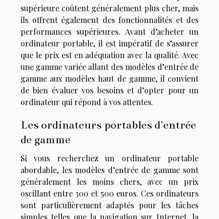
supérieure coûtent généralement plus cher, mais
ils offrent également des fonctionnalités et des
performances supérieures. Avant d’acheter un
ordinateur portable, il est impératif de s’assurer
que le prix est en adéquation avec la qualité. Avec
une gamme variée allant des modèles d’entrée de
gamme aux modèles haut de gamme, il convient
de bien évaluer vos besoins et d’opter pour un
ordinateur qui répond à vos attentes.
Les ordinateurs portables d'entrée
de gamme
Si vous recherchez un ordinateur portable
abordable, les modèles d’entrée de gamme sont
généralement les moins chers, avec un prix
oscillant entre 300 et 500 euros. Ces ordinateurs
sont particulièrement adaptés pour les tâches
simples telles que la navigation sur Internet, la