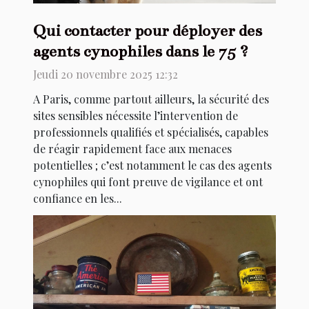
Qui contacter pour déployer des
agents cynophiles dans le 75 ?
Jeudi 20 novembre 2025 12:32
A Paris, comme partout ailleurs, la sécurité des
sites sensibles nécessite l’intervention de
professionnels qualifiés et spécialisés, capables
de réagir rapidement face aux menaces
potentielles ; c’est notamment le cas des agents
cynophiles qui font preuve de vigilance et ont
confiance en les...