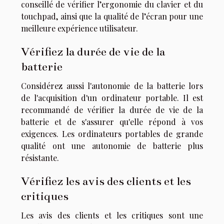
conseillé de vérifier l’ergonomie du clavier et du
touchpad, ainsi que la qualité de l’écran pour une
meilleure expérience utilisateur.
Vérifiez la durée de vie de la
batterie
Considérez aussi l'autonomie de la batterie lors
de l'acquisition d'un ordinateur portable. Il est
recommandé de vérifier la durée de vie de la
batterie et de s'assurer qu'elle répond à vos
exigences. Les ordinateurs portables de grande
qualité ont une autonomie de batterie plus
résistante.
Vérifiez les avis des clients et les
critiques
Les avis des clients et les critiques sont une