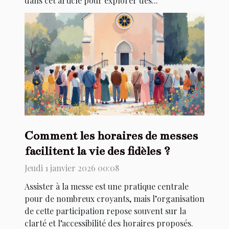
dans cet article pour explorer des...
Comment les horaires de messes
facilitent la vie des fidèles ?
Jeudi 1 janvier 2026 00:08
Assister à la messe est une pratique centrale
pour de nombreux croyants, mais l’organisation
de cette participation repose souvent sur la
clarté et l’accessibilité des horaires proposés.