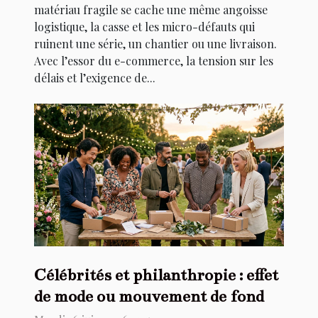
matériau fragile se cache une même angoisse
logistique, la casse et les micro-défauts qui
ruinent une série, un chantier ou une livraison.
Avec l’essor du e-commerce, la tension sur les
délais et l’exigence de...
Célébrités et philanthropie : effet
de mode ou mouvement de fond