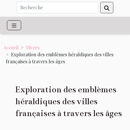
Accueil
Divers
Exploration des emblèmes héraldiques des villes
françaises à travers les âges
Exploration des emblèmes
héraldiques des villes
françaises à travers les âges