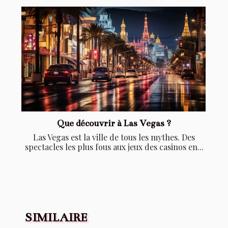
Que découvrir à Las Vegas ?
Las Vegas est la ville de tous les mythes. Des
spectacles les plus fous aux jeux des casinos en...
SIMILAIRE