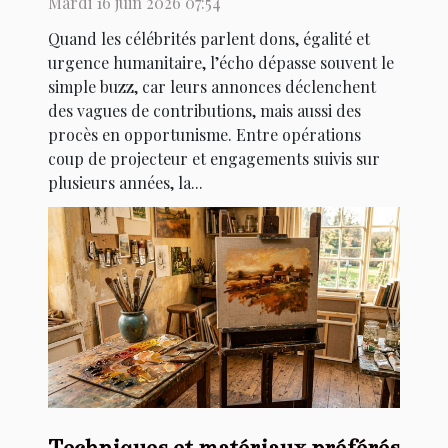
Mardi 16 juin 2026 07:54
Quand les célébrités parlent dons, égalité et
urgence humanitaire, l’écho dépasse souvent le
simple buzz, car leurs annonces déclenchent
des vagues de contributions, mais aussi des
procès en opportunisme. Entre opérations
coup de projecteur et engagements suivis sur
plusieurs années, la...
Techniques et matériaux préférés