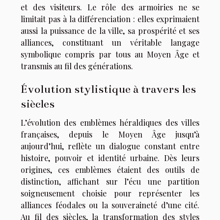
et des visiteurs. Le rôle des armoiries ne se
limitait pas à la différenciation : elles exprimaient
aussi la puissance de la ville, sa prospérité et ses
alliances, constituant un véritable langage
symbolique compris par tous au Moyen Âge et
transmis au fil des générations.
Évolution stylistique à travers les
siècles
L’évolution des emblèmes héraldiques des villes
françaises, depuis le Moyen Âge jusqu’à
aujourd’hui, reflète un dialogue constant entre
histoire, pouvoir et identité urbaine. Dès leurs
origines, ces emblèmes étaient des outils de
distinction, affichant sur l’écu une partition
soigneusement choisie pour représenter les
alliances féodales ou la souveraineté d’une cité.
Au fil des siècles, la transformation des styles