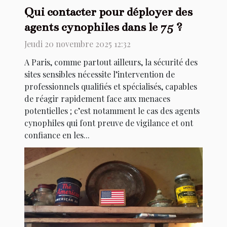
Qui contacter pour déployer des
agents cynophiles dans le 75 ?
Jeudi 20 novembre 2025 12:32
A Paris, comme partout ailleurs, la sécurité des
sites sensibles nécessite l’intervention de
professionnels qualifiés et spécialisés, capables
de réagir rapidement face aux menaces
potentielles ; c’est notamment le cas des agents
cynophiles qui font preuve de vigilance et ont
confiance en les...