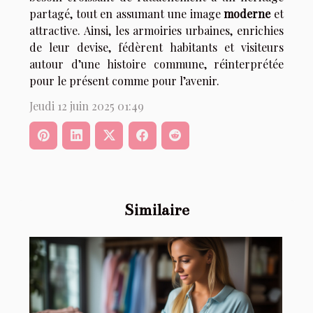
partagé, tout en assumant une image
moderne
et
attractive. Ainsi, les armoiries urbaines, enrichies
de leur devise, fédèrent habitants et visiteurs
autour d’une histoire commune, réinterprétée
pour le présent comme pour l’avenir.
Jeudi 12 juin 2025 01:49
Similaire