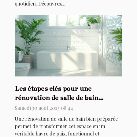
quotidien. Découvrez...
Les étapes clés pour une
rénovation de salle de bain
réussie
Samedi 30 août 2025 08:44
Une rénovation de salle de bain bien préparée
permet de transformer cet espace en un
véritable havre de paix, fonctionnel et