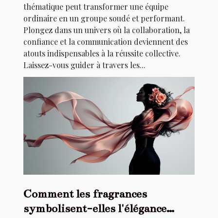
thématique peut transformer une équipe
ordinaire en un groupe soudé et performant.
Plongez dans un univers où la collaboration, la
confiance et la communication deviennent des
atouts indispensables à la réussite collective.
Laissez-vous guider à travers les...
Comment les fragrances
symbolisent-elles l'élégance