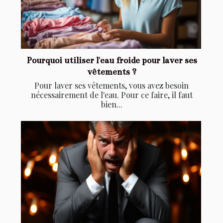
Pourquoi utiliser l'eau froide pour laver ses
vêtements ?
Pour laver ses vêtements, vous avez besoin
nécessairement de l'eau. Pour ce faire, il faut
bien...