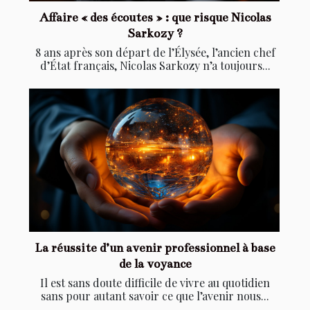
Affaire « des écoutes » : que risque Nicolas
Sarkozy ?
8 ans après son départ de l’Élysée, l’ancien chef
d’État français, Nicolas Sarkozy n’a toujours...
La réussite d’un avenir professionnel à base
de la voyance
Il est sans doute difficile de vivre au quotidien
sans pour autant savoir ce que l’avenir nous...