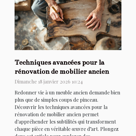
Techniques avancées pour la
rénovation de mobilier ancien
Dimanche 18 janvier 2026 10:24
Redonner vie à un meuble ancien demande bien
plus que de simples coups de pinceau.
Découvrir les techniques avancées pour la
rénovation de mobilier ancien permet
d'appréhender les subtilités qui transforment
chaque pièce en véritable œuvre d’art. Plongez