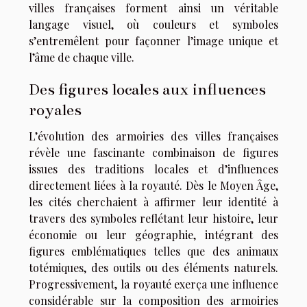
villes françaises forment ainsi un véritable
langage visuel, où couleurs et symboles
s’entremêlent pour façonner l’image unique et
l’âme de chaque ville.
Des figures locales aux influences
royales
L’évolution des armoiries des villes françaises
révèle une fascinante combinaison de figures
issues des traditions locales et d’influences
directement liées à la royauté. Dès le Moyen Âge,
les cités cherchaient à affirmer leur identité à
travers des symboles reflétant leur histoire, leur
économie ou leur géographie, intégrant des
figures emblématiques telles que des animaux
totémiques, des outils ou des éléments naturels.
Progressivement, la royauté exerça une influence
considérable sur la composition des armoiries