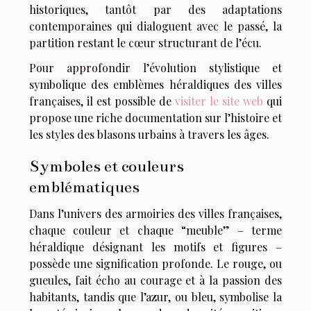
historiques, tantôt par des adaptations
contemporaines qui dialoguent avec le passé, la
partition restant le cœur structurant de l’écu.
Pour approfondir l’évolution stylistique et
symbolique des emblèmes héraldiques des villes
françaises, il est possible de
visiter le site web
qui
propose une riche documentation sur l’histoire et
les styles des blasons urbains à travers les âges.
Symboles et couleurs
emblématiques
Dans l’univers des armoiries des villes françaises,
chaque couleur et chaque “meuble” – terme
héraldique désignant les motifs et figures –
possède une signification profonde. Le rouge, ou
gueules, fait écho au courage et à la passion des
habitants, tandis que l’azur, ou bleu, symbolise la