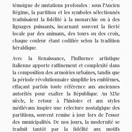
témoigne de mutations profondes : sous l’Ancien
Régime, la partition et les symboles sélectionnés
traduisaient la fidélité à la monarchie ou à des
lignages puissants, incarnant souvent la fierté
locale par des animaux, des tours ou des croix,
chaque couleur étant codifiée selon la tradition
héraldique.
Avec la Renaissance, l’influence artistique
italienne apporte raffinement et complexité dans
la composition des armoiries urbaines, tandis que
la période révolutionnaire simplifie les emblèmes,
effaçant parfois toute référence aux anciennes
autorités pour exalter la République. Au XIXe
siècle, le retour à l’histoire et aux styles
médiévaux inspire une relecture nostalgique des
partitions, souvent remise à jour lors de l’essor
des municipalités. De nos jours, la modernité se
traduit tantôt par la fidélité aux motifs