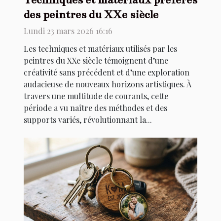
des peintres du XXe siècle
Lundi 23 mars 2026 16:16
Les techniques et matériaux utilisés par les
peintres du XXe siècle témoignent d’une
créativité sans précédent et d’une exploration
audacieuse de nouveaux horizons artistiques. À
travers une multitude de courants, cette
période a vu naître des méthodes et des
supports variés, révolutionnant la...