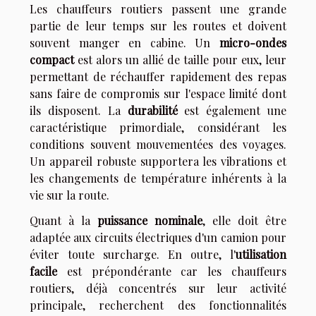
Les chauffeurs routiers passent une grande
partie de leur temps sur les routes et doivent
souvent manger en cabine. Un
micro-ondes
compact
est alors un allié de taille pour eux, leur
permettant de réchauffer rapidement des repas
sans faire de compromis sur l'espace limité dont
ils disposent. La
durabilité
est également une
caractéristique primordiale, considérant les
conditions souvent mouvementées des voyages.
Un appareil robuste supportera les vibrations et
les changements de température inhérents à la
vie sur la route.
Quant à la
puissance nominale
, elle doit être
adaptée aux circuits électriques d'un camion pour
éviter toute surcharge. En outre, l'
utilisation
facile
est prépondérante car les chauffeurs
routiers, déjà concentrés sur leur activité
principale, recherchent des fonctionnalités