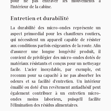
pour ne pas entraver les mouvements à
l'intérieur de la cabine.
Entretien et durabilité
La durabilité des micro-ondes représente un
aspect primordial pour les chauffeurs routiers,
qui nécessitent un appareil capable de résister
aux conditions parfois exigeantes de la route. Afin
d'assurer une longue longévité produit, il
convient de privilégier des micro-ondes dotés de
matériaux résistants et conçus pour un nettoyage
facile. L'acier inoxydable, par exemple, est
reconnu pour sa capacité à ne pas absorber les
odeurs et sa facilité d'entretien. Un intérieur
émaillé ou doté d'un revêtement antiadhésif peut
également contribuer à un entretien micro-
ondes moins laborieux, puisqu'il facilite
l'élimination des résidus alimentaires.