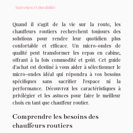
Entretien et durabilité
Quand il s'agit de la vie sur la route, les
chauffeurs routiers recherchent toujours des
solutions pour rendre leur quotidien plus
confortable et efficace. Un micro-ondes de
qualité peut transformer les repas en cabine,
offrant à la fois commodité et goût. Cet guide
d'achat est destiné à vous aider à sélectionner le
micro-ondes idéal qui répondra à vos besoins
spécifiques sans sacrifier l'espace ni la
performance. Découvrez les caractéristiques à
privilégier et les astuces pour faire le meilleur
choix en tant que chauffeur routier.
Comprendre les besoins des
chauffeurs routiers