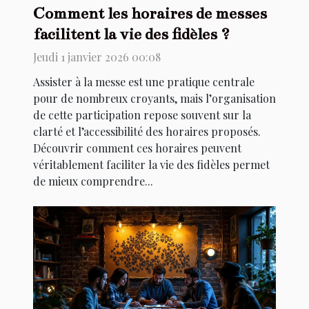
Comment les horaires de messes
facilitent la vie des fidèles ?
Jeudi 1 janvier 2026 00:08
Assister à la messe est une pratique centrale
pour de nombreux croyants, mais l’organisation
de cette participation repose souvent sur la
clarté et l’accessibilité des horaires proposés.
Découvrir comment ces horaires peuvent
véritablement faciliter la vie des fidèles permet
de mieux comprendre...