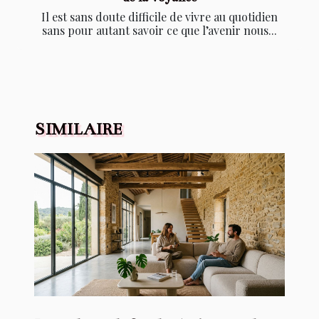
Il est sans doute difficile de vivre au quotidien
sans pour autant savoir ce que l’avenir nous...
SIMILAIRE