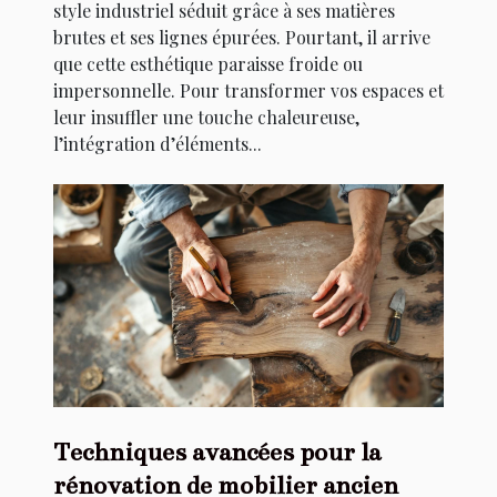
style industriel séduit grâce à ses matières
brutes et ses lignes épurées. Pourtant, il arrive
que cette esthétique paraisse froide ou
impersonnelle. Pour transformer vos espaces et
leur insuffler une touche chaleureuse,
l’intégration d’éléments...
Techniques avancées pour la
rénovation de mobilier ancien