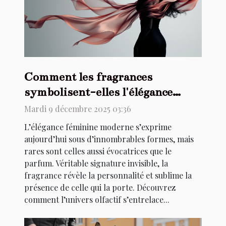
Comment les fragrances
symbolisent-elles l'élégance
féminine moderne ?
Mardi 9 décembre 2025 03:36
L’élégance féminine moderne s’exprime
aujourd’hui sous d’innombrables formes, mais
rares sont celles aussi évocatrices que le
parfum. Véritable signature invisible, la
fragrance révèle la personnalité et sublime la
présence de celle qui la porte. Découvrez
comment l’univers olfactif s’entrelace...