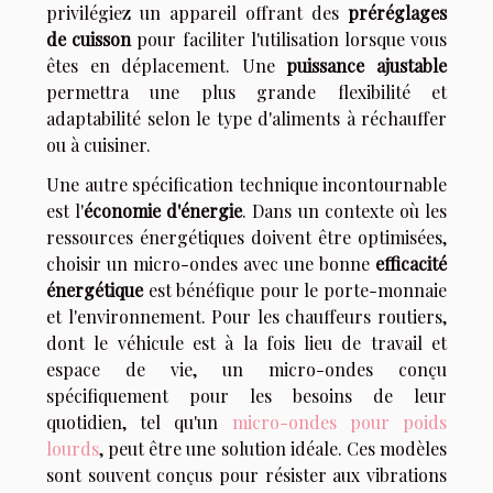
privilégiez un appareil offrant des
préréglages
de cuisson
pour faciliter l'utilisation lorsque vous
êtes en déplacement. Une
puissance ajustable
permettra une plus grande flexibilité et
adaptabilité selon le type d'aliments à réchauffer
ou à cuisiner.
Une autre spécification technique incontournable
est l'
économie d'énergie
. Dans un contexte où les
ressources énergétiques doivent être optimisées,
choisir un micro-ondes avec une bonne
efficacité
énergétique
est bénéfique pour le porte-monnaie
et l'environnement. Pour les chauffeurs routiers,
dont le véhicule est à la fois lieu de travail et
espace de vie, un micro-ondes conçu
spécifiquement pour les besoins de leur
quotidien, tel qu'un
micro-ondes pour poids
lourds
, peut être une solution idéale. Ces modèles
sont souvent conçus pour résister aux vibrations