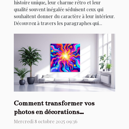
histoire unique, leur charme rétro et leur
qualité souvent inégalée séduisent ceux qui
souhaitent donner du caractère à leur intérieur.
Découvrez à travers les paragraphes qui...
Comment transformer vos
photos en décorations
magnétiques uniques ?
Mercredi 8 octobre 2025 09:36