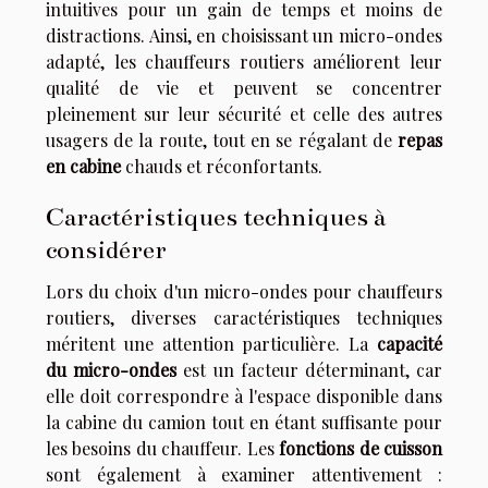
intuitives pour un gain de temps et moins de
distractions. Ainsi, en choisissant un micro-ondes
adapté, les chauffeurs routiers améliorent leur
qualité de vie et peuvent se concentrer
pleinement sur leur sécurité et celle des autres
usagers de la route, tout en se régalant de
repas
en cabine
chauds et réconfortants.
Caractéristiques techniques à
considérer
Lors du choix d'un micro-ondes pour chauffeurs
routiers, diverses caractéristiques techniques
méritent une attention particulière. La
capacité
du micro-ondes
est un facteur déterminant, car
elle doit correspondre à l'espace disponible dans
la cabine du camion tout en étant suffisante pour
les besoins du chauffeur. Les
fonctions de cuisson
sont également à examiner attentivement :