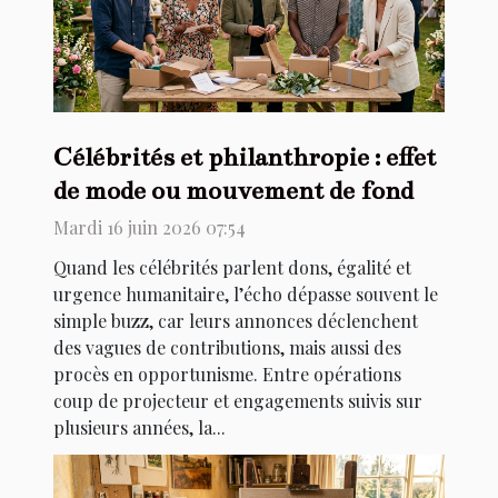
Célébrités et philanthropie : effet
de mode ou mouvement de fond
Mardi 16 juin 2026 07:54
Quand les célébrités parlent dons, égalité et
urgence humanitaire, l’écho dépasse souvent le
simple buzz, car leurs annonces déclenchent
des vagues de contributions, mais aussi des
procès en opportunisme. Entre opérations
coup de projecteur et engagements suivis sur
plusieurs années, la...