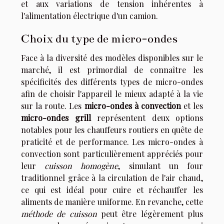
et aux variations de tension inhérentes à
l'alimentation électrique d'un camion.
Choix du type de micro-ondes
Face à la diversité des modèles disponibles sur le
marché, il est primordial de connaître les
spécificités des différents types de micro-ondes
afin de choisir l'appareil le mieux adapté à la vie
sur la route. Les
micro-ondes à convection
et les
micro-ondes grill
représentent deux options
notables pour les chauffeurs routiers en quête de
praticité et de performance. Les micro-ondes à
convection sont particulièrement appréciés pour
leur
cuisson homogène
, simulant un four
traditionnel grâce à la circulation de l'air chaud,
ce qui est idéal pour cuire et réchauffer les
aliments de manière uniforme. En revanche, cette
méthode de cuisson
peut être légèrement plus