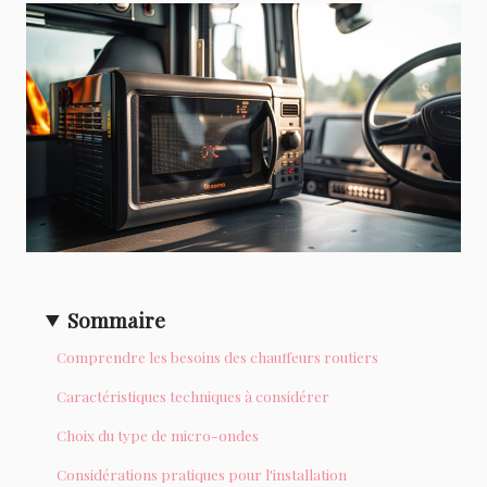
Sommaire
Comprendre les besoins des chauffeurs routiers
Caractéristiques techniques à considérer
Choix du type de micro-ondes
Considérations pratiques pour l'installation