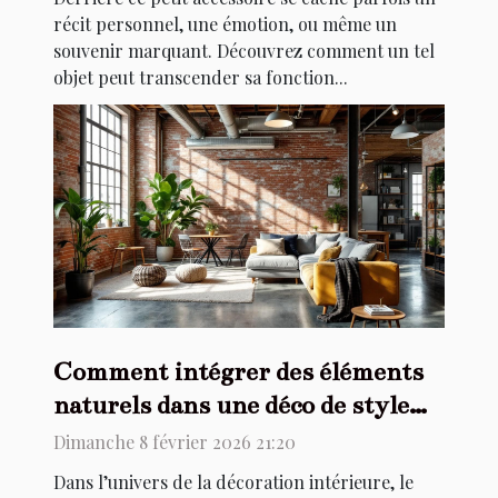
récit personnel, une émotion, ou même un
souvenir marquant. Découvrez comment un tel
objet peut transcender sa fonction...
Comment intégrer des éléments
naturels dans une déco de style
industriel ?
Dimanche 8 février 2026 21:20
Dans l’univers de la décoration intérieure, le