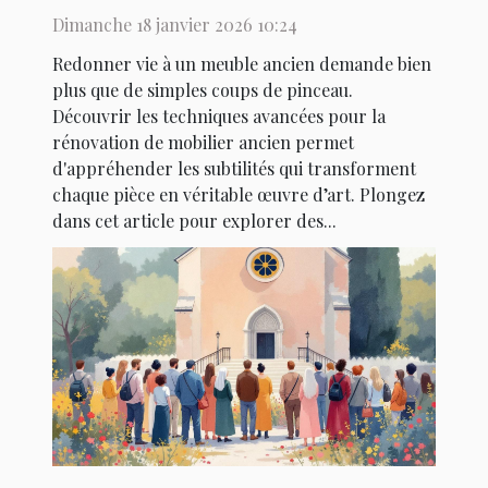
Dimanche 18 janvier 2026 10:24
Redonner vie à un meuble ancien demande bien
plus que de simples coups de pinceau.
Découvrir les techniques avancées pour la
rénovation de mobilier ancien permet
d'appréhender les subtilités qui transforment
chaque pièce en véritable œuvre d’art. Plongez
dans cet article pour explorer des...