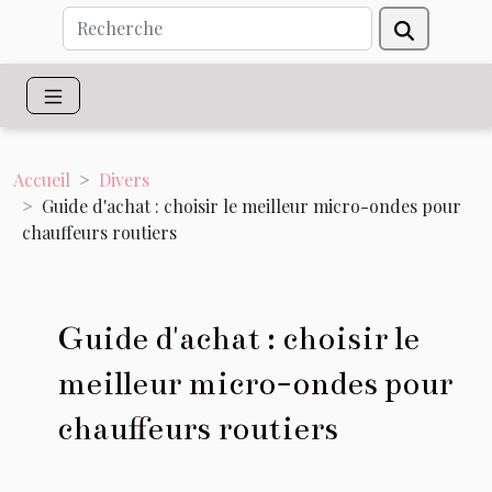
Accueil
Divers
Guide d'achat : choisir le meilleur micro-ondes pour
chauffeurs routiers
Guide d'achat : choisir le
meilleur micro-ondes pour
chauffeurs routiers