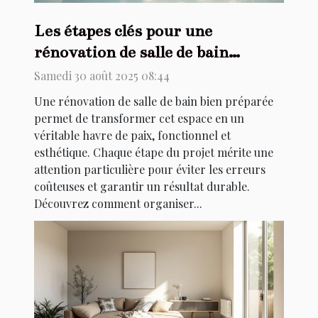
Les étapes clés pour une
rénovation de salle de bain
réussie
Samedi 30 août 2025 08:44
Une rénovation de salle de bain bien préparée
permet de transformer cet espace en un
véritable havre de paix, fonctionnel et
esthétique. Chaque étape du projet mérite une
attention particulière pour éviter les erreurs
coûteuses et garantir un résultat durable.
Découvrez comment organiser...