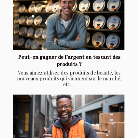
Peut-on gagner de l’argent en testant des
produits ?
Vous aimez utiliser des produits de beauté, les
nouveaux produits qui viennent sur le marché,
etc....