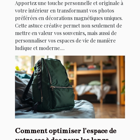
Apportez une touche personnelle et originale à
votre intérieur en transformant vos photos
préférées en décorations magnétiques uniques.
Cette astuce créative permet non seulement de
mettre en valeur vos souvenirs, mais aussi de
personnaliser vos espaces de vie de manière
ludique et moderne....
Comment optimiser l'espace de