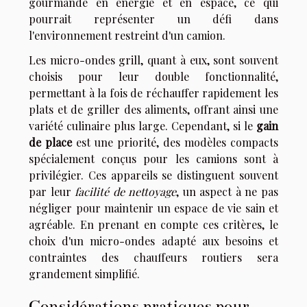
gourmande en énergie et en espace, ce qui
pourrait représenter un défi dans
l'environnement restreint d'un camion.
Les micro-ondes grill, quant à eux, sont souvent
choisis pour leur double fonctionnalité,
permettant à la fois de réchauffer rapidement les
plats et de griller des aliments, offrant ainsi une
variété culinaire plus large. Cependant, si le
gain
de place
est une priorité, des modèles compacts
spécialement conçus pour les camions sont à
privilégier. Ces appareils se distinguent souvent
par leur
facilité de nettoyage
, un aspect à ne pas
négliger pour maintenir un espace de vie sain et
agréable. En prenant en compte ces critères, le
choix d'un micro-ondes adapté aux besoins et
contraintes des chauffeurs routiers sera
grandement simplifié.
Considérations pratiques pour