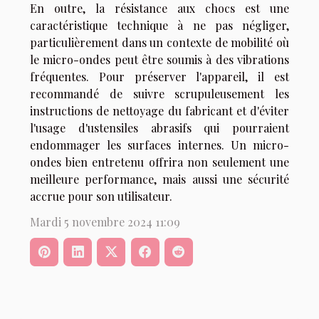
En outre, la résistance aux chocs est une
caractéristique technique à ne pas négliger,
particulièrement dans un contexte de mobilité où
le micro-ondes peut être soumis à des vibrations
fréquentes. Pour préserver l'appareil, il est
recommandé de suivre scrupuleusement les
instructions de nettoyage du fabricant et d'éviter
l'usage d'ustensiles abrasifs qui pourraient
endommager les surfaces internes. Un micro-
ondes bien entretenu offrira non seulement une
meilleure performance, mais aussi une sécurité
accrue pour son utilisateur.
Mardi 5 novembre 2024 11:09