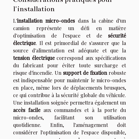
l'installation
L'
installation micro-ondes
dans la cabine d'un
camion représente un défi en matière
d'optimisation de l'espace et de
sécurité
électrique
. Il est primordial de s'assurer que la
source d'alimentation est adéquate et que la
tension électrique
correspond aux spécifications
du fabricant pour éviter toute surcharge et
risque d'incendie. Un
support de fixation
robuste
est indispensable pour maintenir le micro-ondes
en place, même lors de déplacements brusques,
ce qui contribue à la sécurité globale du véhicule.
Une installation soignée permettra également un
accès facile
aux commandes et à la porte du
micro-ondes, facilitant son utilisation
quotidienne. Enfin, l'aménagement doit
considérer l'optimisation de l'espace disponible,