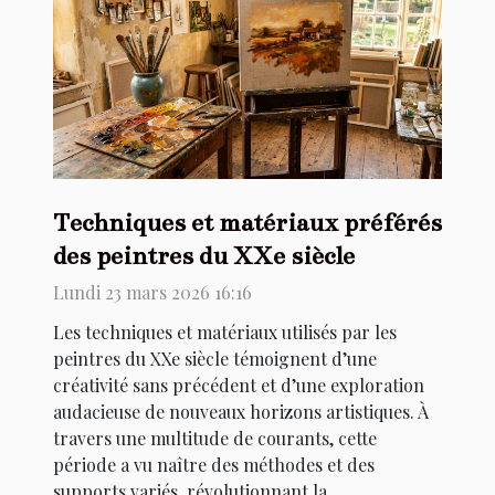
Techniques et matériaux préférés
des peintres du XXe siècle
Lundi 23 mars 2026 16:16
Les techniques et matériaux utilisés par les
peintres du XXe siècle témoignent d’une
créativité sans précédent et d’une exploration
audacieuse de nouveaux horizons artistiques. À
travers une multitude de courants, cette
période a vu naître des méthodes et des
supports variés, révolutionnant la...