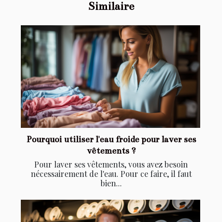
Similaire
Pourquoi utiliser l'eau froide pour laver ses
vêtements ?
Pour laver ses vêtements, vous avez besoin
nécessairement de l'eau. Pour ce faire, il faut
bien...