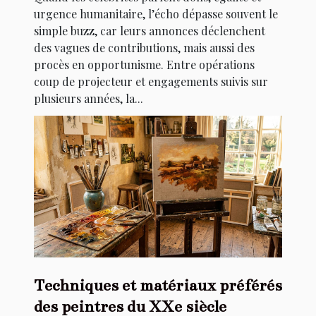
urgence humanitaire, l’écho dépasse souvent le
simple buzz, car leurs annonces déclenchent
des vagues de contributions, mais aussi des
procès en opportunisme. Entre opérations
coup de projecteur et engagements suivis sur
plusieurs années, la...
Techniques et matériaux préférés
des peintres du XXe siècle