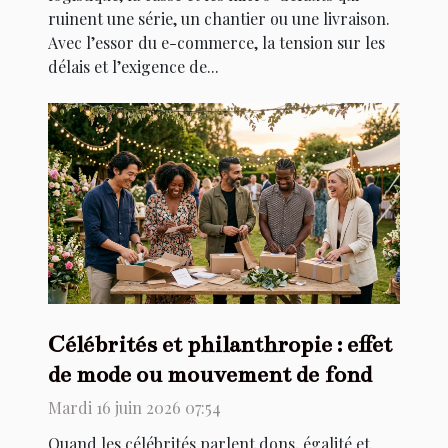
ruinent une série, un chantier ou une livraison.
Avec l’essor du e-commerce, la tension sur les
délais et l’exigence de...
Célébrités et philanthropie : effet
de mode ou mouvement de fond
Mardi 16 juin 2026 07:54
Quand les célébrités parlent dons, égalité et