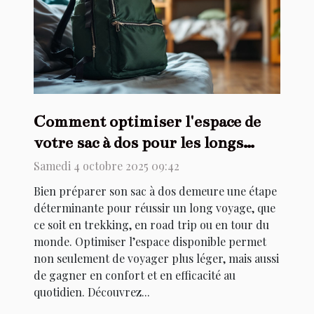
Comment optimiser l'espace de
votre sac à dos pour les longs
voyages ?
Samedi 4 octobre 2025 09:42
Bien préparer son sac à dos demeure une étape
déterminante pour réussir un long voyage, que
ce soit en trekking, en road trip ou en tour du
monde. Optimiser l’espace disponible permet
non seulement de voyager plus léger, mais aussi
de gagner en confort et en efficacité au
quotidien. Découvrez...