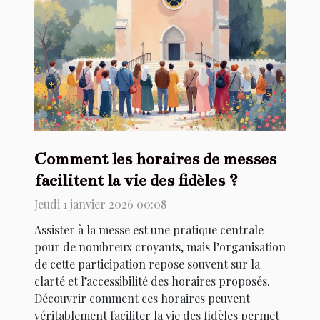
Comment les horaires de messes
facilitent la vie des fidèles ?
Jeudi 1 janvier 2026 00:08
Assister à la messe est une pratique centrale
pour de nombreux croyants, mais l’organisation
de cette participation repose souvent sur la
clarté et l’accessibilité des horaires proposés.
Découvrir comment ces horaires peuvent
véritablement faciliter la vie des fidèles permet