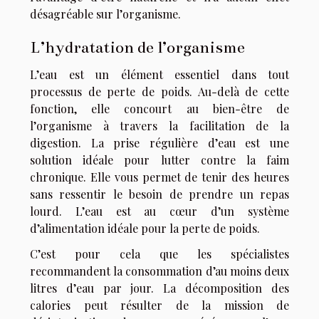
désagréable sur l’organisme.
L’hydratation de l’organisme
L’eau est un élément essentiel dans tout
processus de perte de poids. Au-delà de cette
fonction, elle concourt au bien-être de
l’organisme à travers la facilitation de la
digestion. La prise régulière d’eau est une
solution idéale pour lutter contre la faim
chronique. Elle vous permet de tenir des heures
sans ressentir le besoin de prendre un repas
lourd. L’eau est au cœur d’un système
d’alimentation idéale pour la perte de poids.
C’est pour cela que les spécialistes
recommandent la consommation d’au moins deux
litres d’eau par jour. La décomposition des
calories peut résulter de la mission de