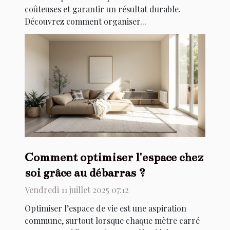
coûteuses et garantir un résultat durable.
Découvrez comment organiser...
Comment optimiser l'espace chez
soi grâce au débarras ?
Vendredi 11 juillet 2025 07:12
Optimiser l’espace de vie est une aspiration
commune, surtout lorsque chaque mètre carré