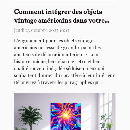
Comment intégrer des objets
vintage américains dans votre
décoration intérieure ?
Jeudi 23 octobre 2025 10:12
L’engouement pour les objets vintage
américains ne cesse de grandir parmi les
amateurs de décoration intérieure. Leur
histoire unique, leur charme rétro et leur
qualité souvent inégalée séduisent ceux qui
souhaitent donner du caractère à leur intérieur.
Découvrez à travers les paragraphes qui...