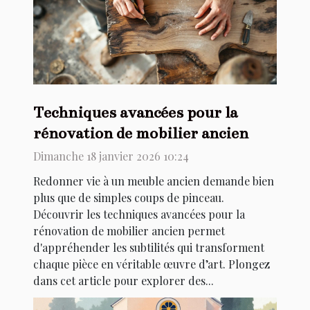
Techniques avancées pour la
rénovation de mobilier ancien
Dimanche 18 janvier 2026 10:24
Redonner vie à un meuble ancien demande bien
plus que de simples coups de pinceau.
Découvrir les techniques avancées pour la
rénovation de mobilier ancien permet
d'appréhender les subtilités qui transforment
chaque pièce en véritable œuvre d’art. Plongez
dans cet article pour explorer des...