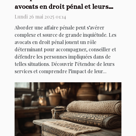
avocats en droit pénal et leurs
services
Lundi 26 mai 2025 01:14
Aborder une affaire pénale peut s’avérer
complexe et source de grande inquiétude. Les
avocats en droit pénal jouent un rôle
déterminant pour accompagner, conseiller et
défendre les personnes impliquées dans de
telles situations. Découvrir l’étendue de leurs
services et comprendre l’impact de leur...