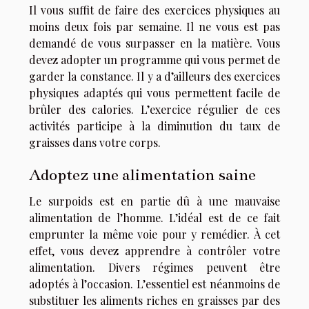
Il vous suffit de faire des exercices physiques au
moins deux fois par semaine. Il ne vous est pas
demandé de vous surpasser en la matière. Vous
devez adopter un programme qui vous permet de
garder la constance. Il y a d’ailleurs des exercices
physiques adaptés qui vous permettent facile de
brûler des calories. L’exercice régulier de ces
activités participe à la diminution du taux de
graisses dans votre corps.
Adoptez une alimentation saine
Le surpoids est en partie dû à une mauvaise
alimentation de l’homme. L’idéal est de ce fait
emprunter la même voie pour y remédier. À cet
effet, vous devez apprendre à contrôler votre
alimentation. Divers régimes peuvent être
adoptés à l’occasion. L’essentiel est néanmoins de
substituer les aliments riches en graisses par des