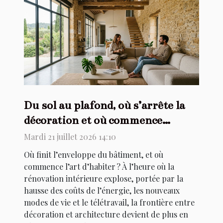
Du sol au plafond, où s’arrête la
décoration et où commence
l’architecture ?
Mardi 21 juillet 2026 14:10
Où finit l’enveloppe du bâtiment, et où
commence l’art d’habiter ? À l’heure où la
rénovation intérieure explose, portée par la
hausse des coûts de l’énergie, les nouveaux
modes de vie et le télétravail, la frontière entre
décoration et architecture devient de plus en