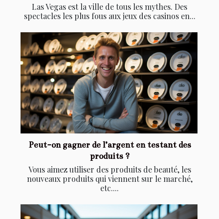
Las Vegas est la ville de tous les mythes. Des
spectacles les plus fous aux jeux des casinos en...
Peut-on gagner de l’argent en testant des
produits ?
Vous aimez utiliser des produits de beauté, les
nouveaux produits qui viennent sur le marché,
etc....