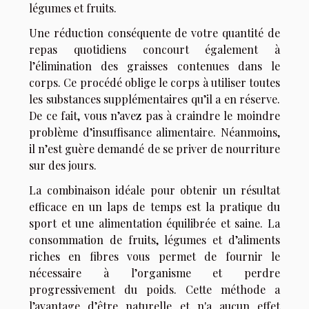
légumes et fruits.
Une réduction conséquente de votre quantité de
repas quotidiens concourt également à
l’élimination des graisses contenues dans le
corps. Ce procédé oblige le corps à utiliser toutes
les substances supplémentaires qu’il a en réserve.
De ce fait, vous n’avez pas à craindre le moindre
problème d’insuffisance alimentaire. Néanmoins,
il n’est guère demandé de se priver de nourriture
sur des jours.
La combinaison idéale pour obtenir un résultat
efficace en un laps de temps est la pratique du
sport et une alimentation équilibrée et saine. La
consommation de fruits, légumes et d’aliments
riches en fibres vous permet de fournir le
nécessaire à l’organisme et perdre
progressivement du poids. Cette méthode a
l’avantage d’être naturelle et n'a aucun effet