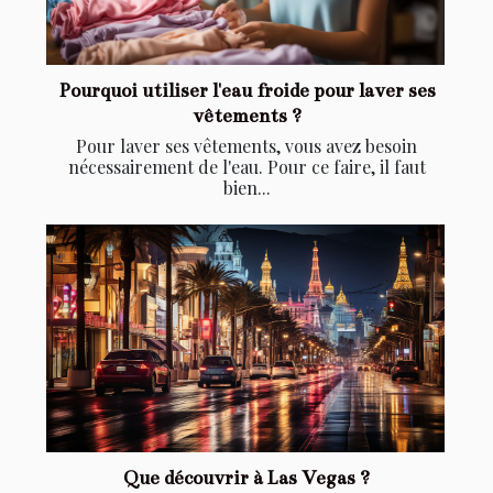
Pourquoi utiliser l'eau froide pour laver ses
vêtements ?
Pour laver ses vêtements, vous avez besoin
nécessairement de l'eau. Pour ce faire, il faut
bien...
Que découvrir à Las Vegas ?