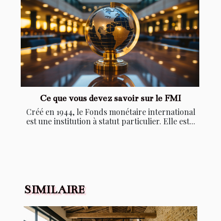
Ce que vous devez savoir sur le FMI
Créé en 1944, le Fonds monétaire international
est une institution à statut particulier. Elle est...
SIMILAIRE