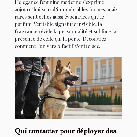
L’élégance féminine moderne s’exprime
aujourd’hui sous d’innombrables formes, mais
rares sont celles aussi évocatrices que le
parfum. Véritable signature invisible, la
fragrance révèle la personnalité et sublime la
présence de celle qui la porte. Découvrez
comment l’univers olfactif s’entrelace...
Qui contacter pour déployer des