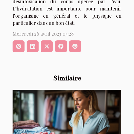
désintoxication du corps opérée par l’eau.
L’hydratation est importante pour maintenir
l’organisme en général et le physique en
particulier dans un bon état.
Mercredi 26 avril 2023 05:28
Similaire