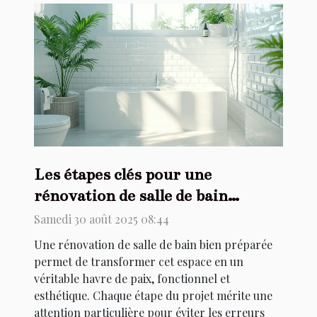
Les étapes clés pour une
rénovation de salle de bain
réussie
Samedi 30 août 2025 08:44
Une rénovation de salle de bain bien préparée
permet de transformer cet espace en un
véritable havre de paix, fonctionnel et
esthétique. Chaque étape du projet mérite une
attention particulière pour éviter les erreurs