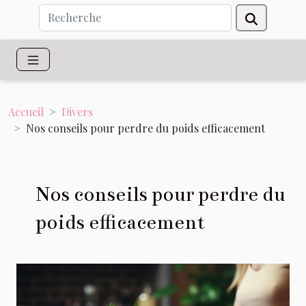
Accueil
Divers
Nos conseils pour perdre du poids efficacement
Nos conseils pour perdre du
poids efficacement