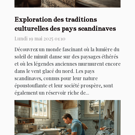
Exploration des traditions
culturelles des pays scandinaves
Lundi 19 mai 2025 01:10
Découvrez un monde fascinant où la lumière du
soleil de minuit danse sur des paysages éthérés
et où les légendes anciennes murmurent encore
dans le vent glacé du nord. Les pays
scandinaves, connus pour leur nature
époustouflante et leur société prospère, sont
également un réservoir riche de...