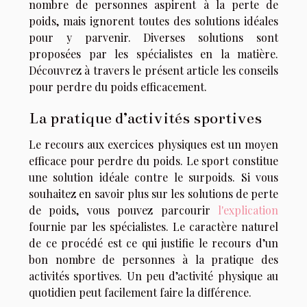
nombre de personnes aspirent à la perte de
poids, mais ignorent toutes des solutions idéales
pour y parvenir. Diverses solutions sont
proposées par les spécialistes en la matière.
Découvrez à travers le présent article les conseils
pour perdre du poids efficacement.
La pratique d’activités sportives
Le recours aux exercices physiques est un moyen
efficace pour perdre du poids. Le sport constitue
une solution idéale contre le surpoids. Si vous
souhaitez en savoir plus sur les solutions de perte
de poids, vous pouvez parcourir
l'explication
fournie par les spécialistes. Le caractère naturel
de ce procédé est ce qui justifie le recours d’un
bon nombre de personnes à la pratique des
activités sportives. Un peu d’activité physique au
quotidien peut facilement faire la différence.