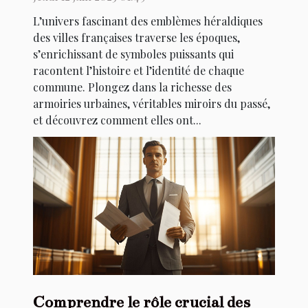
L’univers fascinant des emblèmes héraldiques
des villes françaises traverse les époques,
s’enrichissant de symboles puissants qui
racontent l’histoire et l’identité de chaque
commune. Plongez dans la richesse des
armoiries urbaines, véritables miroirs du passé,
et découvrez comment elles ont...
Comprendre le rôle crucial des