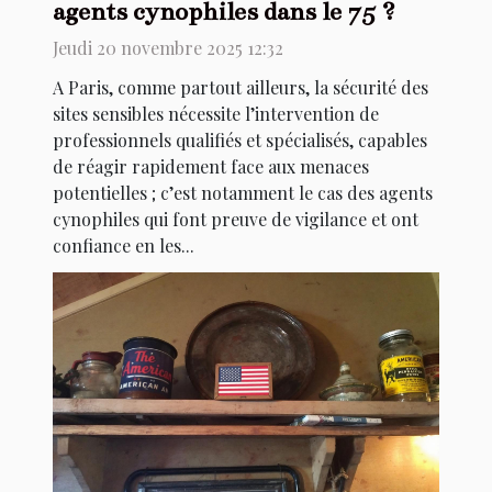
agents cynophiles dans le 75 ?
Jeudi 20 novembre 2025 12:32
A Paris, comme partout ailleurs, la sécurité des
sites sensibles nécessite l’intervention de
professionnels qualifiés et spécialisés, capables
de réagir rapidement face aux menaces
potentielles ; c’est notamment le cas des agents
cynophiles qui font preuve de vigilance et ont
confiance en les...