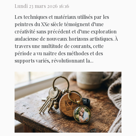
Lundi 23 mars 2026 16:16
Les techniques et matériaux utilisés par les
peintres du XXe siècle témoignent d’une
créativité sans précédent et d’une exploration
audacieuse de nouveaux horizons artistiques. À
travers une multitude de courants, cette
période a vu naître des méthodes et des
supports variés, révolutionnant la...