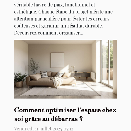
véritable havre de paix, fonctionnel et
esthétique. Chaque étape du projet mérite une
attention particulière pour éviter les erreurs
coûteuses et garantir un résultat durable.
Découvrez comment organiser...
Comment optimiser l'espace chez
soi grâce au débarras ?
Vendredi 11 juillet 2025 07:12