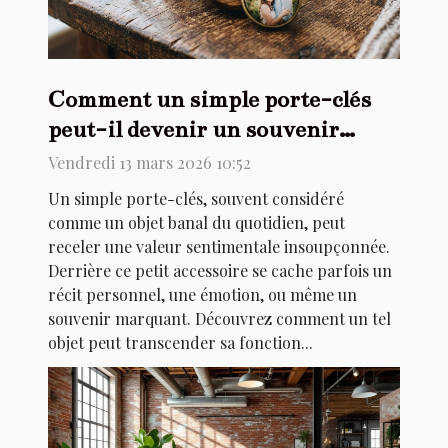
Comment un simple porte-clés
peut-il devenir un souvenir
précieux ?
Vendredi 13 mars 2026 10:52
Un simple porte-clés, souvent considéré
comme un objet banal du quotidien, peut
receler une valeur sentimentale insoupçonnée.
Derrière ce petit accessoire se cache parfois un
récit personnel, une émotion, ou même un
souvenir marquant. Découvrez comment un tel
objet peut transcender sa fonction...