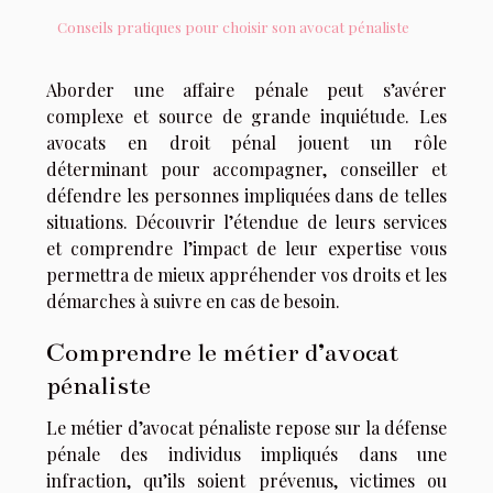
Conseils pratiques pour choisir son avocat pénaliste
Aborder une affaire pénale peut s’avérer
complexe et source de grande inquiétude. Les
avocats en droit pénal jouent un rôle
déterminant pour accompagner, conseiller et
défendre les personnes impliquées dans de telles
situations. Découvrir l’étendue de leurs services
et comprendre l’impact de leur expertise vous
permettra de mieux appréhender vos droits et les
démarches à suivre en cas de besoin.
Comprendre le métier d’avocat
pénaliste
Le métier d’avocat pénaliste repose sur la défense
pénale des individus impliqués dans une
infraction, qu’ils soient prévenus, victimes ou