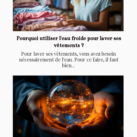
Pourquoi utiliser l'eau froide pour laver ses
vêtements ?
Pour laver ses vêtements, vous avez besoin
nécessairement de l'eau. Pour ce faire, il faut
bien...