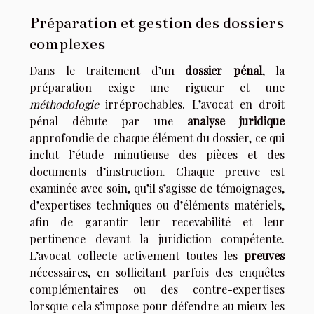
Préparation et gestion des dossiers
complexes
Dans le traitement d’un
dossier pénal
, la
préparation exige une rigueur et une
méthodologie
irréprochables. L’avocat en droit
pénal débute par une
analyse juridique
approfondie de chaque élément du dossier, ce qui
inclut l’étude minutieuse des pièces et des
documents d’instruction. Chaque preuve est
examinée avec soin, qu’il s’agisse de témoignages,
d’expertises techniques ou d’éléments matériels,
afin de garantir leur recevabilité et leur
pertinence devant la juridiction compétente.
L’avocat collecte activement toutes les
preuves
nécessaires, en sollicitant parfois des enquêtes
complémentaires ou des contre-expertises
lorsque cela s’impose pour défendre au mieux les