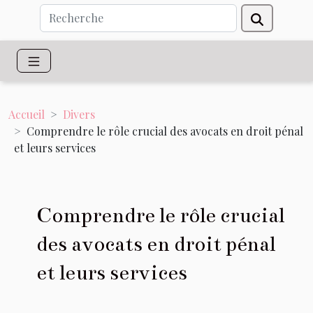
Accueil
Divers
Comprendre le rôle crucial des avocats en droit pénal
et leurs services
Comprendre le rôle crucial
des avocats en droit pénal
et leurs services