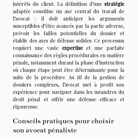
intérêts du client. La définition d’une
stratégie
adaptée constitue un axe central du travail de
l’avocat : il doit anticiper les arguments
susceptibles d’être avancés par la partie adverse,
prévoir les failles potentielles du dossier et
établir des axes de défense solides. Ce processus
requiert une vaste
expertise
et une parfaite
connaissance des règles procédurales en matière
pénale, notamment durant la phase d’instruction
où chaque étape peut être déterminante pour la
suite de la procédure. Au fil de la gestion de
dossiers complexes, l’avocat met à profit son
expérience pour naviguer dans les méandres du
droit pénal et offrir une défense efficace et
rigoureuse.
Conseils pratiques pour choisir
son avocat pénaliste