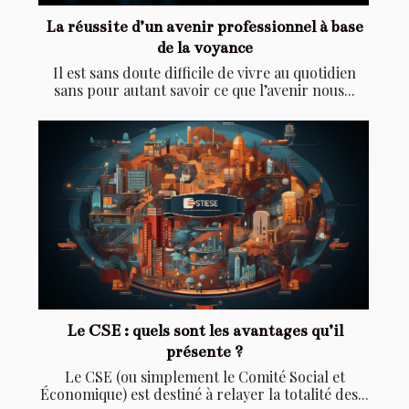
La réussite d’un avenir professionnel à base
de la voyance
Il est sans doute difficile de vivre au quotidien
sans pour autant savoir ce que l’avenir nous...
Le CSE : quels sont les avantages qu’il
présente ?
Le CSE (ou simplement le Comité Social et
Économique) est destiné à relayer la totalité des...