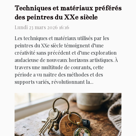
Techniques et matériaux préférés
des peintres du XXe siècle
Lundi 23 mars 2026 16:16
Les techniques et matériaux utilisés par les
peintres du XXe siècle témoignent d’une
créativité sans précédent et d’une exploration
audacieuse de nouveaux horizons artistiques. À
travers une multitude de courants, cette
période a vu naître des méthodes et des
supports variés, révolutionnant la...