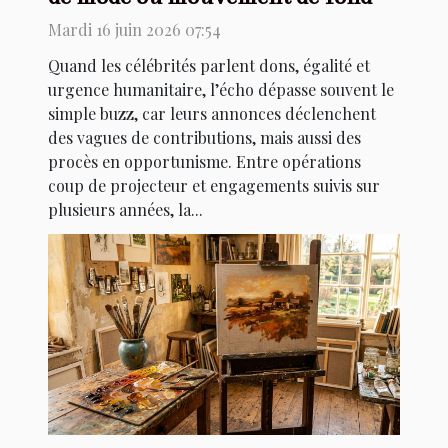
Mardi 16 juin 2026 07:54
Quand les célébrités parlent dons, égalité et
urgence humanitaire, l’écho dépasse souvent le
simple buzz, car leurs annonces déclenchent
des vagues de contributions, mais aussi des
procès en opportunisme. Entre opérations
coup de projecteur et engagements suivis sur
plusieurs années, la...