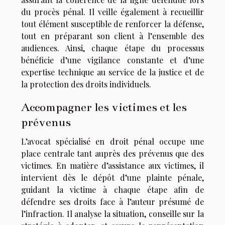
du procès pénal. Il veille également à recueillir
tout élément susceptible de renforcer la défense,
tout en préparant son client à l’ensemble des
audiences. Ainsi, chaque étape du processus
bénéficie d’une vigilance constante et d’une
expertise technique au service de la justice et de
la protection des droits individuels.
Accompagner les victimes et les
prévenus
L’avocat spécialisé en droit pénal occupe une
place centrale tant auprès des prévenus que des
victimes. En matière d’assistance aux victimes, il
intervient dès le dépôt d’une plainte pénale,
guidant la victime à chaque étape afin de
défendre ses droits face à l’auteur présumé de
l’infraction. Il analyse la situation, conseille sur la