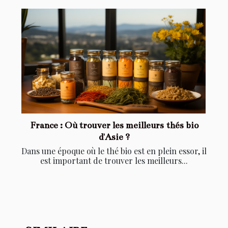
France : Où trouver les meilleurs thés bio
d'Asie ?
Dans une époque où le thé bio est en plein essor, il
est important de trouver les meilleurs...