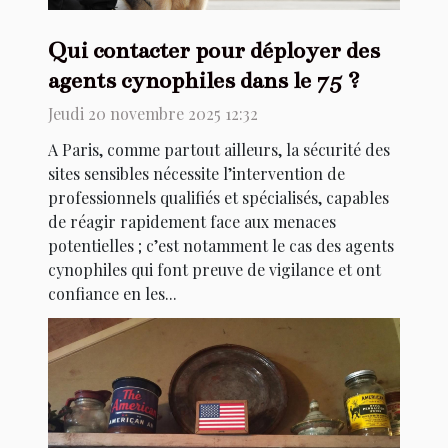
Qui contacter pour déployer des
agents cynophiles dans le 75 ?
Jeudi 20 novembre 2025 12:32
A Paris, comme partout ailleurs, la sécurité des
sites sensibles nécessite l’intervention de
professionnels qualifiés et spécialisés, capables
de réagir rapidement face aux menaces
potentielles ; c’est notamment le cas des agents
cynophiles qui font preuve de vigilance et ont
confiance en les...