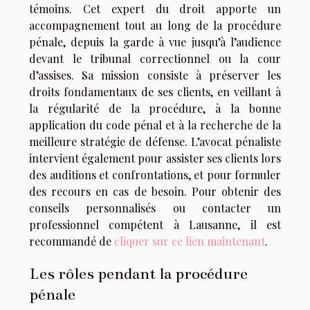
témoins. Cet expert du droit apporte un
accompagnement tout au long de la procédure
pénale, depuis la garde à vue jusqu’à l’audience
devant le tribunal correctionnel ou la cour
d’assises. Sa mission consiste à préserver les
droits fondamentaux de ses clients, en veillant à
la régularité de la procédure, à la bonne
application du code pénal et à la recherche de la
meilleure stratégie de défense. L’avocat pénaliste
intervient également pour assister ses clients lors
des auditions et confrontations, et pour formuler
des recours en cas de besoin. Pour obtenir des
conseils personnalisés ou contacter un
professionnel compétent à Lausanne, il est
recommandé de
cliquer sur ce lien maintenant
.
Les rôles pendant la procédure
pénale