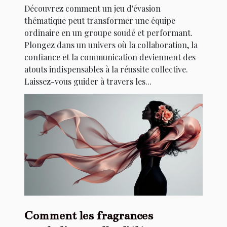
Découvrez comment un jeu d'évasion
thématique peut transformer une équipe
ordinaire en un groupe soudé et performant.
Plongez dans un univers où la collaboration, la
confiance et la communication deviennent des
atouts indispensables à la réussite collective.
Laissez-vous guider à travers les...
Comment les fragrances