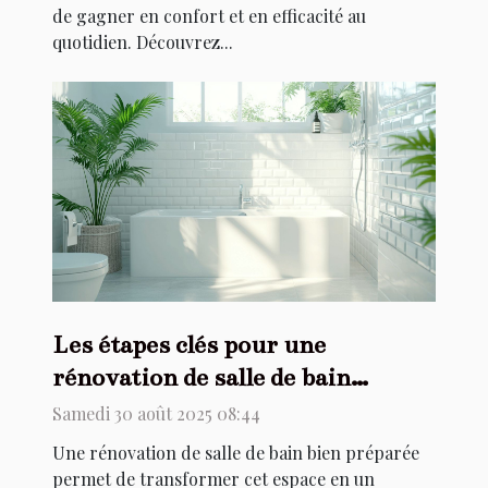
de gagner en confort et en efficacité au
quotidien. Découvrez...
Les étapes clés pour une
rénovation de salle de bain
réussie
Samedi 30 août 2025 08:44
Une rénovation de salle de bain bien préparée
permet de transformer cet espace en un