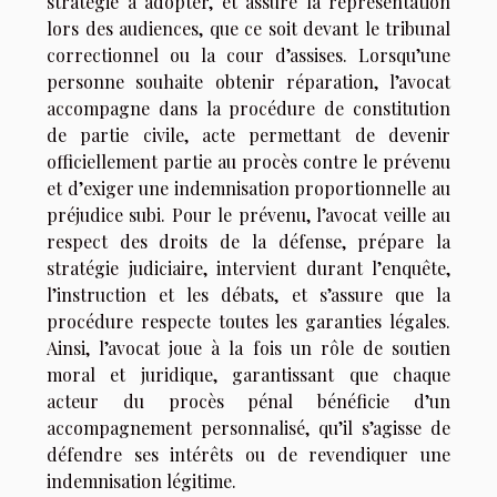
stratégie à adopter, et assure la représentation
lors des audiences, que ce soit devant le tribunal
correctionnel ou la cour d’assises. Lorsqu’une
personne souhaite obtenir réparation, l’avocat
accompagne dans la procédure de constitution
de partie civile, acte permettant de devenir
officiellement partie au procès contre le prévenu
et d’exiger une indemnisation proportionnelle au
préjudice subi. Pour le prévenu, l’avocat veille au
respect des droits de la défense, prépare la
stratégie judiciaire, intervient durant l’enquête,
l’instruction et les débats, et s’assure que la
procédure respecte toutes les garanties légales.
Ainsi, l’avocat joue à la fois un rôle de soutien
moral et juridique, garantissant que chaque
acteur du procès pénal bénéficie d’un
accompagnement personnalisé, qu’il s’agisse de
défendre ses intérêts ou de revendiquer une
indemnisation légitime.