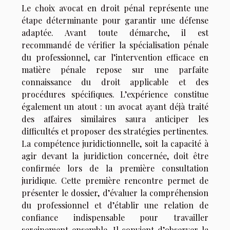
Le choix avocat en droit pénal représente une
étape déterminante pour garantir une défense
adaptée. Avant toute démarche, il est
recommandé de vérifier la spécialisation pénale
du professionnel, car l’intervention efficace en
matière pénale repose sur une parfaite
connaissance du droit applicable et des
procédures spécifiques. L’expérience constitue
également un atout : un avocat ayant déjà traité
des affaires similaires saura anticiper les
difficultés et proposer des stratégies pertinentes.
La compétence juridictionnelle, soit la capacité à
agir devant la juridiction concernée, doit être
confirmée lors de la première consultation
juridique. Cette première rencontre permet de
présenter le dossier, d’évaluer la compréhension
du professionnel et d’établir une relation de
confiance indispensable pour travailler
sereinement ensemble. Il convient d’observer la