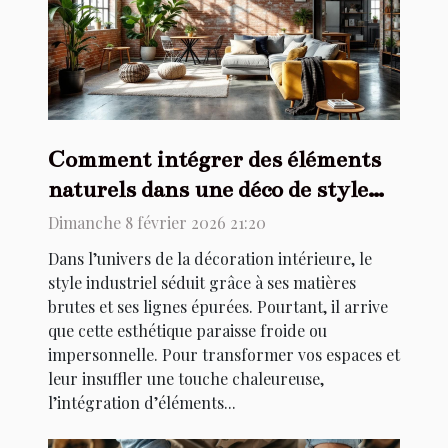
Comment intégrer des éléments
naturels dans une déco de style
industriel ?
Dimanche 8 février 2026 21:20
Dans l’univers de la décoration intérieure, le
style industriel séduit grâce à ses matières
brutes et ses lignes épurées. Pourtant, il arrive
que cette esthétique paraisse froide ou
impersonnelle. Pour transformer vos espaces et
leur insuffler une touche chaleureuse,
l’intégration d’éléments...