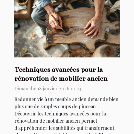
Techniques avancées pour la
rénovation de mobilier ancien
Dimanche 18 janvier 2026 10:24
Redonner vie à un meuble ancien demande bien
plus que de simples coups de pinceau.
Découvrir les techniques avancées pour la
rénovation de mobilier ancien permet
d'appréhender les subtilités qui transforment