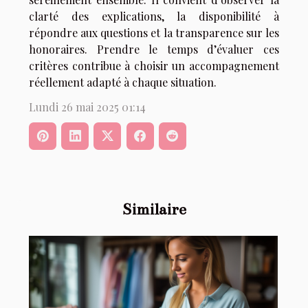
clarté des explications, la disponibilité à
répondre aux questions et la transparence sur les
honoraires. Prendre le temps d’évaluer ces
critères contribue à choisir un accompagnement
réellement adapté à chaque situation.
Lundi 26 mai 2025 01:14
Similaire