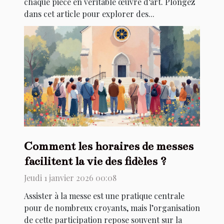
chaque pièce en véritable œuvre d’art. Plongez
dans cet article pour explorer des...
Comment les horaires de messes
facilitent la vie des fidèles ?
Jeudi 1 janvier 2026 00:08
Assister à la messe est une pratique centrale
pour de nombreux croyants, mais l’organisation
de cette participation repose souvent sur la