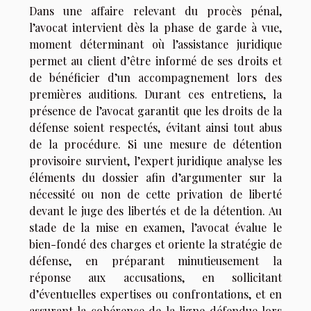
Dans une affaire relevant du procès pénal,
l’avocat intervient dès la phase de garde à vue,
moment déterminant où l’assistance juridique
permet au client d’être informé de ses droits et
de bénéficier d’un accompagnement lors des
premières auditions. Durant ces entretiens, la
présence de l’avocat garantit que les droits de la
défense soient respectés, évitant ainsi tout abus
de la procédure. Si une mesure de détention
provisoire survient, l’expert juridique analyse les
éléments du dossier afin d’argumenter sur la
nécessité ou non de cette privation de liberté
devant le juge des libertés et de la détention. Au
stade de la mise en examen, l’avocat évalue le
bien-fondé des charges et oriente la stratégie de
défense, en préparant minutieusement la
réponse aux accusations, en sollicitant
d’éventuelles expertises ou confrontations, et en
assurant la cohérence de la ligne défendue lors