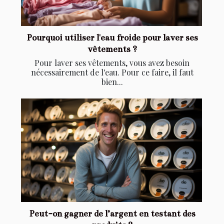
Pourquoi utiliser l'eau froide pour laver ses
vêtements ?
Pour laver ses vêtements, vous avez besoin
nécessairement de l'eau. Pour ce faire, il faut
bien...
Peut-on gagner de l’argent en testant des