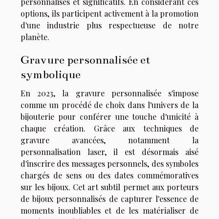
personnalisés et significatifs. En considérant ces
options, ils participent activement à la promotion
d'une industrie plus respectueuse de notre
planète.
Gravure personnalisée et
symbolique
En 2023, la gravure personnalisée s'impose
comme un procédé de choix dans l'univers de la
bijouterie pour conférer une touche d'unicité à
chaque création. Grâce aux techniques de
gravure avancées, notamment la
personnalisation laser, il est désormais aisé
d'inscrire des messages personnels, des symboles
chargés de sens ou des dates commémoratives
sur les bijoux. Cet art subtil permet aux porteurs
de bijoux personnalisés de capturer l'essence de
moments inoubliables et de les matérialiser de