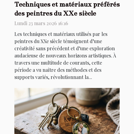
Techniques et matériaux préférés
des peintres du XXe siècle
Lundi 23 mars 2026 16:16
Les techniques et matériaux utilisés par les
peintres du XXe siècle témoignent d’une
créativité sans précédent et d’une exploration
audacieuse de nouveaux horizons artistiques. À
travers une multitude de courants, cette
période a vu naître des méthodes et des
supports variés, révolutionnant la...