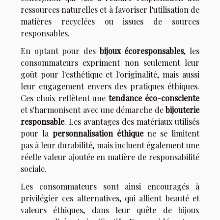
ressources naturelles et à favoriser l'utilisation de
matières recyclées ou issues de sources
responsables.
En optant pour des
bijoux écoresponsables
, les
consommateurs expriment non seulement leur
goût pour l'esthétique et l'originalité, mais aussi
leur engagement envers des pratiques éthiques.
Ces choix reflètent une
tendance éco-consciente
et s'harmonisent avec une démarche de
bijouterie
responsable
. Les avantages des matériaux utilisés
pour la
personnalisation éthique
ne se limitent
pas à leur durabilité, mais incluent également une
réelle valeur ajoutée en matière de responsabilité
sociale.
Les consommateurs sont ainsi encouragés à
privilégier ces alternatives, qui allient beauté et
valeurs éthiques, dans leur quête de bijoux