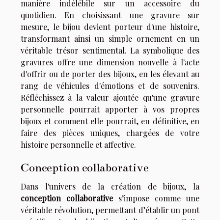
manière indélébile sur un accessoire du
quotidien. En choisissant une gravure sur
mesure, le bijou devient porteur d'une histoire,
transformant ainsi un simple ornement en un
véritable trésor sentimental. La symbolique des
gravures offre une dimension nouvelle à l'acte
d'offrir ou de porter des bijoux, en les élevant au
rang de véhicules d'émotions et de souvenirs.
Réfléchissez à la valeur ajoutée qu'une gravure
personnelle pourrait apporter à vos propres
bijoux et comment elle pourrait, en définitive, en
faire des pièces uniques, chargées de votre
histoire personnelle et affective.
Conception collaborative
Dans l'univers de la création de bijoux, la
conception collaborative
s’impose comme une
véritable révolution, permettant d’établir un pont