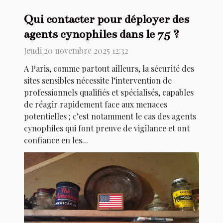
Qui contacter pour déployer des
agents cynophiles dans le 75 ?
Jeudi 20 novembre 2025 12:32
A Paris, comme partout ailleurs, la sécurité des
sites sensibles nécessite l’intervention de
professionnels qualifiés et spécialisés, capables
de réagir rapidement face aux menaces
potentielles ; c’est notamment le cas des agents
cynophiles qui font preuve de vigilance et ont
confiance en les...