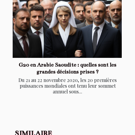
G20 en Arabie Saoudite : quelles sont les
grandes décisions prises ?
Du 21 au 22 novembre 2020, les 20 premières
puissances mondiales ont tenu leur sommet
annuel sous...
SIMILAIRE