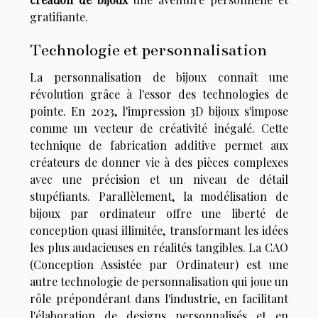
gratifiante.
Technologie et personnalisation
La personnalisation de bijoux connaît une
révolution grâce à l'essor des technologies de
pointe. En 2023, l'impression 3D bijoux s'impose
comme un vecteur de créativité inégalé. Cette
technique de fabrication additive permet aux
créateurs de donner vie à des pièces complexes
avec une précision et un niveau de détail
stupéfiants. Parallèlement, la modélisation de
bijoux par ordinateur offre une liberté de
conception quasi illimitée, transformant les idées
les plus audacieuses en réalités tangibles. La CAO
(Conception Assistée par Ordinateur) est une
autre technologie de personnalisation qui joue un
rôle prépondérant dans l'industrie, en facilitant
l'élaboration de designs personnalisés et en