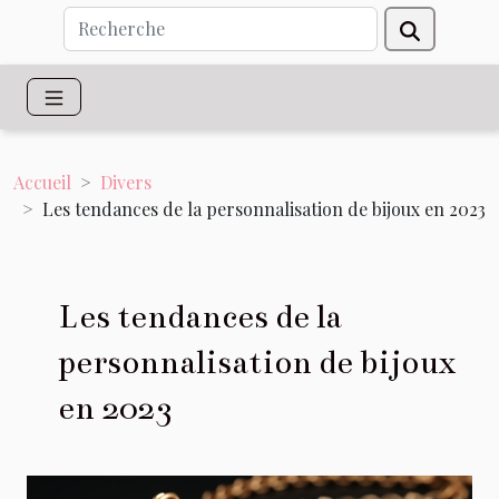
Accueil
Divers
Les tendances de la personnalisation de bijoux en 2023
Les tendances de la
personnalisation de bijoux
en 2023