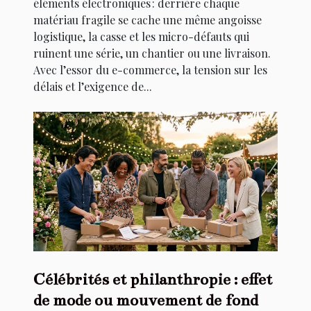
éléments électroniques : derrière chaque
matériau fragile se cache une même angoisse
logistique, la casse et les micro-défauts qui
ruinent une série, un chantier ou une livraison.
Avec l’essor du e-commerce, la tension sur les
délais et l’exigence de...
Célébrités et philanthropie : effet
de mode ou mouvement de fond