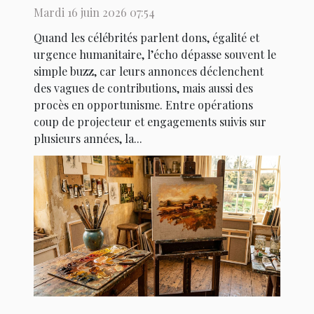
Mardi 16 juin 2026 07:54
Quand les célébrités parlent dons, égalité et
urgence humanitaire, l’écho dépasse souvent le
simple buzz, car leurs annonces déclenchent
des vagues de contributions, mais aussi des
procès en opportunisme. Entre opérations
coup de projecteur et engagements suivis sur
plusieurs années, la...