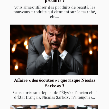
produits ?
Vous aimez utiliser des produits de beauté, les
nouveaux produits qui viennent sur le marché,
etc....
Affaire « des écoutes » : que risque Nicolas
Sarkozy ?
8 ans après son départ de l’Élysée, l’ancien chef
d’État français, Nicolas Sarkozy n’a toujours...