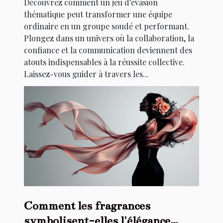
Découvrez comment un jeu d'évasion
thématique peut transformer une équipe
ordinaire en un groupe soudé et performant.
Plongez dans un univers où la collaboration, la
confiance et la communication deviennent des
atouts indispensables à la réussite collective.
Laissez-vous guider à travers les...
Comment les fragrances
symbolisent-elles l'élégance