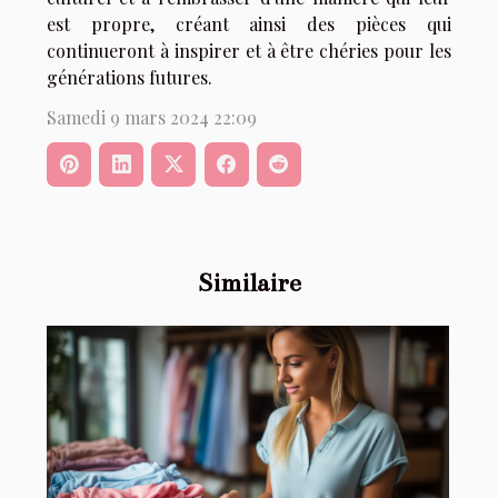
est propre, créant ainsi des pièces qui
continueront à inspirer et à être chéries pour les
générations futures.
Samedi 9 mars 2024 22:09
Similaire