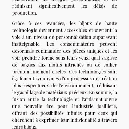
réduisant significativement les délais de
production.
Grâce à ces avancées, les bijoux de haute
technologie deviennent accessibles et ouvrent la
voie à un niveau de personnalisation auparavant
inatteignable. Les consommateurs peuvent
désormais commander des pièces uniques et les
voir prendre forme sous leurs yeux, qu'il s'agisse
de bagues aux motifs intriqués ou de
collier
prenom
finement ciselés. Ces technologies sont
également synonymes d'un processus de création
plus respectueux de l'environnement, réduisant
le gaspillage de matériaux précieux. En somme, la
fusion entre la technologie et l'artisanat ouvre
une nouvelle ère pour l'industrie joaillière,
offrant des possibilités infinies pour ceux qui
cherchent à exprimer leur individualité à travers
leurs bijoux.