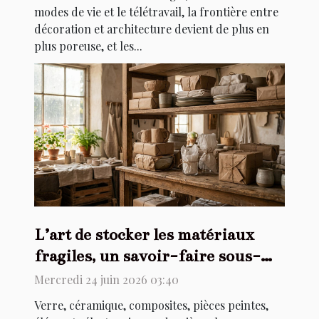
modes de vie et le télétravail, la frontière entre
décoration et architecture devient de plus en
plus poreuse, et les...
L’art de stocker les matériaux
fragiles, un savoir-faire sous-
estimé
Mercredi 24 juin 2026 03:40
Verre, céramique, composites, pièces peintes,