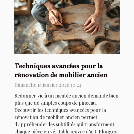
Techniques avancées pour la
rénovation de mobilier ancien
Dimanche 18 janvier 2026 10:24
Redonner vie à un meuble ancien demande bien
plus que de simples coups de pinceau.
Découvrir les techniques avancées pour la
rénovation de mobilier ancien permet
d'appréhender les subtilités qui transforment
chaque pièce en véritable œuvre d’art. Plongez