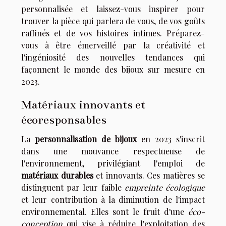
personnalisée et laissez-vous inspirer pour
trouver la pièce qui parlera de vous, de vos goûts
raffinés et de vos histoires intimes. Préparez-
vous à être émerveillé par la créativité et
l'ingéniosité des nouvelles tendances qui
façonnent le monde des bijoux sur mesure en
2023.
Matériaux innovants et
écoresponsables
La
personnalisation de bijoux
en 2023 s'inscrit
dans une mouvance respectueuse de
l'environnement, privilégiant l'emploi de
matériaux durables
et innovants. Ces matières se
distinguent par leur faible
empreinte écologique
et leur contribution à la diminution de l'impact
environnemental. Elles sont le fruit d'une
éco-
conception
qui vise à réduire l'exploitation des