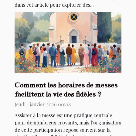
dans cet article pour explorer des...
Comment les horaires de messes
facilitent la vie des fidèles ?
Jeudi 1 janvier 2026 00:08
Assister à la messe est une pratique centrale
pour de nombreux croyants, mais l’organisation
de cette participation repose souvent sur la