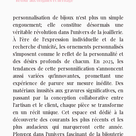
Retour aux origines et héritage
personnalisation de bijoux n'est plus un simple
engouement; elle constitue désormais une
véritable révolution dans l'univers de la joaillerie.
À l'ère de l'expression individuelle et de la
recherche d'unicité, les ornements personnalisés
s'imposent comme le reflet de la personnalité et
des désirs profonds de chacun. En 2023, les
tendances de cette personnification s'annoncent
aussi variées qu'innovantes, promettant une
expérience de parure sur mesure inédite. Des
matériaux inusités aux gravures significatives, en
passant par la conception collaborative entre
l'artisan et le client, chaque pièce se transforme
en un récit unique. Cet espace est dédié à la
découverte des courants les plus récents et les
plus audacieux qui marqueront cette année.
Plongez dans l'univers fascinant de la bijouterie