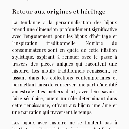
Retour aux origines et héritage
La tendance à la personnalisation des bijoux
prend une dimension profondément significative
avec l'engouement pour les bijoux d'héritage et
l'inspiration traditionnelle. Nombre de
consommateurs sont en quête de cette filiation
stylistique, aspirant à renouer avec le passé à
travers des pièces uniques qui racontent une
histoire. Les motifs traditionnels renaissent, se
tissant dans les collections contemporaines et
permettant ainsi de conserver une part d'identité
ancestrale. Les métiers d'art, avec leur savoir-
faire séculaire, jouent un rôle déterminant dans
cette renaissance, offrant aux bijoux une âme et
une narration qui traversent le temps.
Les bijoux avec histoire ne se limitent pas à