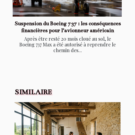
Suspension du Boeing 737 : les conséquences
financières pour l’avionneur américain
Après être resté 20 mois cloué au sol, le
Boeing 737 Max a été autorisé à reprendre le
chemin des...
SIMILAIRE