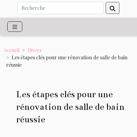
Accueil
Divers
Les étapes clés pour une rénovation de salle de bain
réussie
Les étapes clés pour une
rénovation de salle de bain
réussie