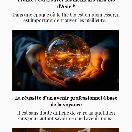
d'Asie ?
Dans une époque où le thé bio est en plein essor, il
est important de trouver les meilleurs...
La réussite d’un avenir professionnel à base
de la voyance
Il est sans doute difficile de vivre au quotidien
sans pour autant savoir ce que l’avenir nous...