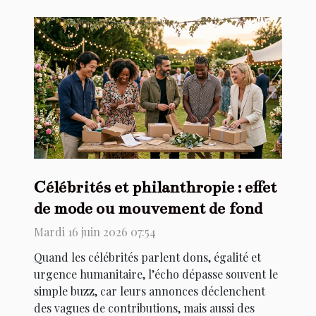
Célébrités et philanthropie : effet
de mode ou mouvement de fond
Mardi 16 juin 2026 07:54
Quand les célébrités parlent dons, égalité et
urgence humanitaire, l’écho dépasse souvent le
simple buzz, car leurs annonces déclenchent
des vagues de contributions, mais aussi des