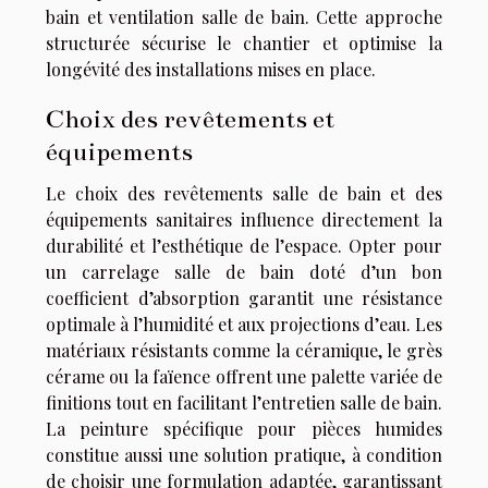
bain et ventilation salle de bain. Cette approche
structurée sécurise le chantier et optimise la
longévité des installations mises en place.
Choix des revêtements et
équipements
Le choix des revêtements salle de bain et des
équipements sanitaires influence directement la
durabilité et l’esthétique de l’espace. Opter pour
un carrelage salle de bain doté d’un bon
coefficient d’absorption garantit une résistance
optimale à l’humidité et aux projections d’eau. Les
matériaux résistants comme la céramique, le grès
cérame ou la faïence offrent une palette variée de
finitions tout en facilitant l’entretien salle de bain.
La peinture spécifique pour pièces humides
constitue aussi une solution pratique, à condition
de choisir une formulation adaptée, garantissant