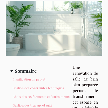
Une
Sommaire
rénovation de
salle de bain
Planification du projet
bien préparée
Gestion des contraintes techniques
permet de
transformer
Choix des revêtements et équipements
cet espace en
Gestion des travaux et suivi
un véritable