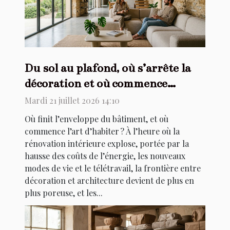
Du sol au plafond, où s’arrête la
décoration et où commence
l’architecture ?
Mardi 21 juillet 2026 14:10
Où finit l’enveloppe du bâtiment, et où
commence l’art d’habiter ? À l’heure où la
rénovation intérieure explose, portée par la
hausse des coûts de l’énergie, les nouveaux
modes de vie et le télétravail, la frontière entre
décoration et architecture devient de plus en
plus poreuse, et les...