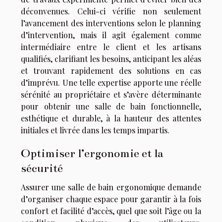
déconvenues. Celui-ci vérifie non seulement
l’avancement des interventions selon le planning
d’intervention, mais il agit également comme
intermédiaire entre le client et les artisans
qualifiés, clarifiant les besoins, anticipant les aléas
et trouvant rapidement des solutions en cas
d’imprévu. Une telle expertise apporte une réelle
sérénité au propriétaire et s’avère déterminante
pour obtenir une salle de bain fonctionnelle,
esthétique et durable, à la hauteur des attentes
initiales et livrée dans les temps impartis.
Optimiser l’ergonomie et la
sécurité
Assurer une salle de bain ergonomique demande
d’organiser chaque espace pour garantir à la fois
confort et facilité d’accès, quel que soit l’âge ou la