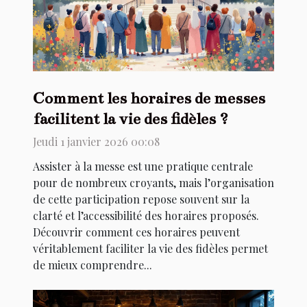
Comment les horaires de messes
facilitent la vie des fidèles ?
Jeudi 1 janvier 2026 00:08
Assister à la messe est une pratique centrale
pour de nombreux croyants, mais l’organisation
de cette participation repose souvent sur la
clarté et l’accessibilité des horaires proposés.
Découvrir comment ces horaires peuvent
véritablement faciliter la vie des fidèles permet
de mieux comprendre...