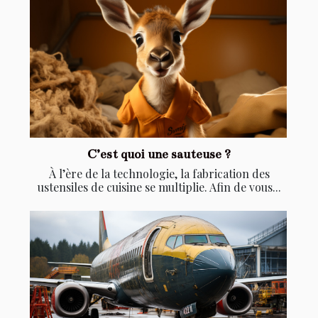
C’est quoi une sauteuse ?
À l’ère de la technologie, la fabrication des
ustensiles de cuisine se multiplie. Afin de vous...