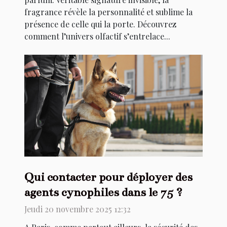
fragrance révèle la personnalité et sublime la
présence de celle qui la porte. Découvrez
comment l’univers olfactif s’entrelace...
Qui contacter pour déployer des
agents cynophiles dans le 75 ?
Jeudi 20 novembre 2025 12:32