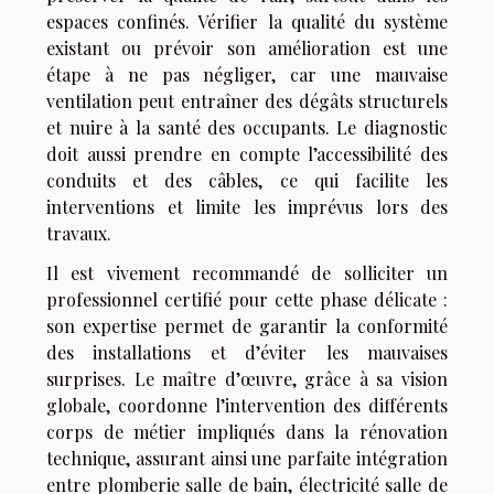
espaces confinés. Vérifier la qualité du système
existant ou prévoir son amélioration est une
étape à ne pas négliger, car une mauvaise
ventilation peut entraîner des dégâts structurels
et nuire à la santé des occupants. Le diagnostic
doit aussi prendre en compte l’accessibilité des
conduits et des câbles, ce qui facilite les
interventions et limite les imprévus lors des
travaux.
Il est vivement recommandé de solliciter un
professionnel certifié pour cette phase délicate :
son expertise permet de garantir la conformité
des installations et d’éviter les mauvaises
surprises. Le maître d’œuvre, grâce à sa vision
globale, coordonne l’intervention des différents
corps de métier impliqués dans la rénovation
technique, assurant ainsi une parfaite intégration
entre plomberie salle de bain, électricité salle de