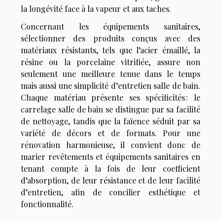
la longévité face à la vapeur et aux taches.
Concernant les équipements sanitaires,
sélectionner des produits conçus avec des
matériaux résistants, tels que l’acier émaillé, la
résine ou la porcelaine vitrifiée, assure non
seulement une meilleure tenue dans le temps
mais aussi une simplicité d’entretien salle de bain.
Chaque matériau présente ses spécificités : le
carrelage salle de bain se distingue par sa facilité
de nettoyage, tandis que la faïence séduit par sa
variété de décors et de formats. Pour une
rénovation harmonieuse, il convient donc de
marier revêtements et équipements sanitaires en
tenant compte à la fois de leur coefficient
d’absorption, de leur résistance et de leur facilité
d’entretien, afin de concilier esthétique et
fonctionnalité.