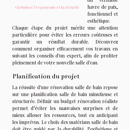
havre de paix,
Optimiser l’ergonomie et la sécurité
fonctionnel et
esthétique.
Chaque étape du projet mérite une attention
particulière pour éviter les erreurs coûteuses et
garantir un résultat durable. Découvrez
comment organiser efficacement vos travaux en
suivant les conseils d'un expert, afin de profiter
pleinement de votre nouvelle salle d'eau.
Planification du projet
La réussite d'une rénovation salle de bain repose
sur une planification salle de bain minutieuse et
structurée. Définir un budget rénovation réaliste
permet d’éviter les mauvaises surprises et de
mieux allouer les ressources, tout en anticipant
les imprévus. Le choix des matériaux salle de bain
doit être guidé par la durabilité, l’esthétique et