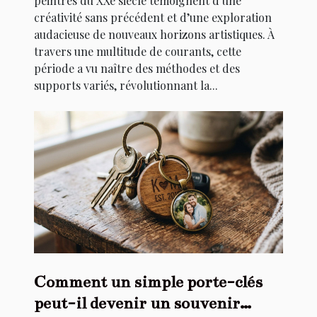
peintres du XXe siècle témoignent d’une
créativité sans précédent et d’une exploration
audacieuse de nouveaux horizons artistiques. À
travers une multitude de courants, cette
période a vu naître des méthodes et des
supports variés, révolutionnant la...
Comment un simple porte-clés
peut-il devenir un souvenir