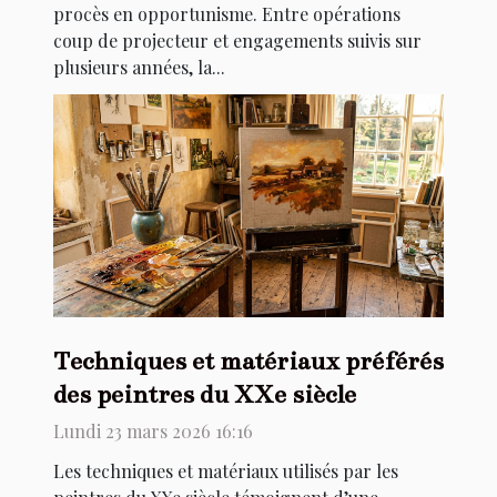
procès en opportunisme. Entre opérations
coup de projecteur et engagements suivis sur
plusieurs années, la...
Techniques et matériaux préférés
des peintres du XXe siècle
Lundi 23 mars 2026 16:16
Les techniques et matériaux utilisés par les