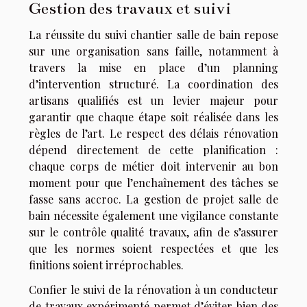
Gestion des travaux et suivi
La réussite du suivi chantier salle de bain repose
sur une organisation sans faille, notamment à
travers la mise en place d’un planning
d’intervention structuré. La coordination des
artisans qualifiés est un levier majeur pour
garantir que chaque étape soit réalisée dans les
règles de l’art. Le respect des délais rénovation
dépend directement de cette planification :
chaque corps de métier doit intervenir au bon
moment pour que l’enchaînement des tâches se
fasse sans accroc. La gestion de projet salle de
bain nécessite également une vigilance constante
sur le contrôle qualité travaux, afin de s’assurer
que les normes soient respectées et que les
finitions soient irréprochables.
Confier le suivi de la rénovation à un conducteur
de travaux expérimenté permet d’éviter bien des