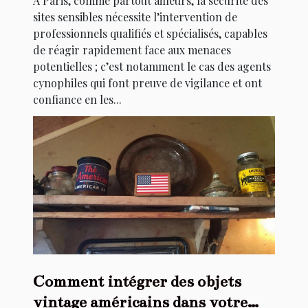
A Paris, comme partout ailleurs, la sécurité des
sites sensibles nécessite l’intervention de
professionnels qualifiés et spécialisés, capables
de réagir rapidement face aux menaces
potentielles ; c’est notamment le cas des agents
cynophiles qui font preuve de vigilance et ont
confiance en les...
Comment intégrer des objets
vintage américains dans votre