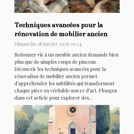
Techniques avancées pour la
rénovation de mobilier ancien
Dimanche 18 janvier 2026 10:24
Redonner vie à un meuble ancien demande bien
plus que de simples coups de pinceau.
Découvrir les techniques avancées pour la
rénovation de mobilier ancien permet
d'appréhender les subtilités qui transforment
chaque pièce en véritable œuvre d’art. Plongez
dans cet article pour explorer des...