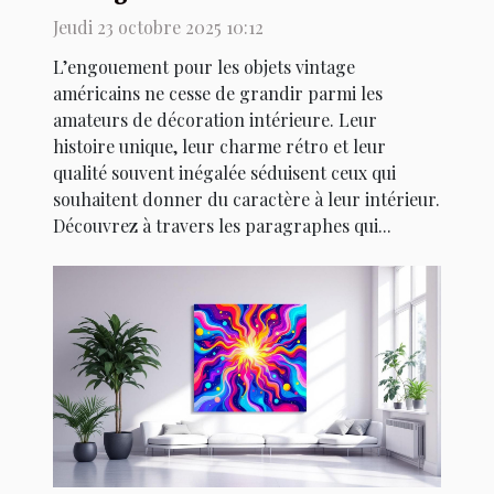
décoration intérieure ?
Jeudi 23 octobre 2025 10:12
L’engouement pour les objets vintage
américains ne cesse de grandir parmi les
amateurs de décoration intérieure. Leur
histoire unique, leur charme rétro et leur
qualité souvent inégalée séduisent ceux qui
souhaitent donner du caractère à leur intérieur.
Découvrez à travers les paragraphes qui...