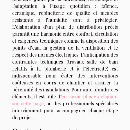
l’adaptation à l’usage quotidien : faïence,
céramique, robinetterie de qualité et meubles
résistants à l’humidité sont à privilégier.
L’élaboration d’un plan de distribution précis
garantit une harmonie entre confort, circulation
et exigences techniques comme la disposition des
points d’eau, la gestion de la ventilation et le
respect des normes électriques. L’anticipation des
contraintes techniques (travaux salle de bain
relatifs à la plomberie et à l’électricité) est
indispensable pour éviter des interventions
coûteuses en cours de chantier et assurer la
pérennité des installations. Pour approfondir ces
éléments, il est utile d’
en savoir plus en cliquant
sur cette page
, où des professionnels spécialisés
interviennent pour accompagner chaque étape
du projet.