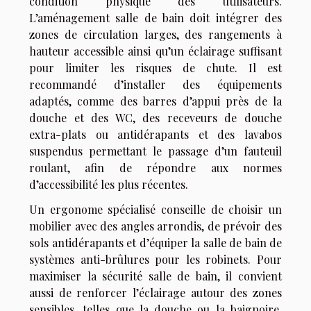
condition physique des utilisateurs.
L’aménagement salle de bain doit intégrer des
zones de circulation larges, des rangements à
hauteur accessible ainsi qu’un éclairage suffisant
pour limiter les risques de chute. Il est
recommandé d’installer des équipements
adaptés, comme des barres d’appui près de la
douche et des WC, des receveurs de douche
extra-plats ou antidérapants et des lavabos
suspendus permettant le passage d’un fauteuil
roulant, afin de répondre aux normes
d’accessibilité les plus récentes.
Un ergonome spécialisé conseille de choisir un
mobilier avec des angles arrondis, de prévoir des
sols antidérapants et d’équiper la salle de bain de
systèmes anti-brûlures pour les robinets. Pour
maximiser la sécurité salle de bain, il convient
aussi de renforcer l’éclairage autour des zones
sensibles, telles que la douche ou la baignoire.