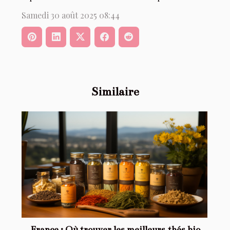
Samedi 30 août 2025 08:44
Similaire
France : Où trouver les meilleurs thés bio