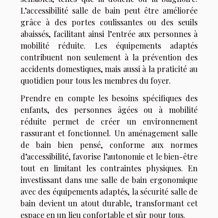
L’accessibilité salle de bain peut être améliorée
grâce à des portes coulissantes ou des seuils
abaissés, facilitant ainsi l’entrée aux personnes à
mobilité réduite. Les équipements adaptés
contribuent non seulement à la prévention des
accidents domestiques, mais aussi à la praticité au
quotidien pour tous les membres du foyer.
Prendre en compte les besoins spécifiques des
enfants, des personnes âgées ou à mobilité
réduite permet de créer un environnement
rassurant et fonctionnel. Un aménagement salle
de bain bien pensé, conforme aux normes
d’accessibilité, favorise l’autonomie et le bien-être
tout en limitant les contraintes physiques. En
investissant dans une salle de bain ergonomique
avec des équipements adaptés, la sécurité salle de
bain devient un atout durable, transformant cet
espace en un lieu confortable et sûr pour tous.