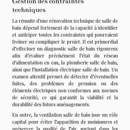
Gestion des contraintes
techniques
La réussite d'une rénovation technique de salle de
bain dépend fortement de la capacité à identifier
et anticiper toutes les contraintes qui pourraient
freiner ou compliquer le projet. Il est primordial
d’effectuer un diagnostic salle de bain rigoureux
afin d’évaluer précisément l’état du réseau
d’alimentation en eau, la plomberie salle de bain,
ainsi que l’installation électrique salle de bain. Un
examen attentif permet de détecter d’éventuelles
fuites, des problèmes de pression ou des
éléments électriques non conformes aux normes
de sécurité, ce qui garantit la viabilité et la
durabilité des futurs aménagements.
En outre, la ventilation salle de bain joue un rôle
capital pour éviter l’apparition de moisissures et
préserver la qualité de l’air, surtout dans les