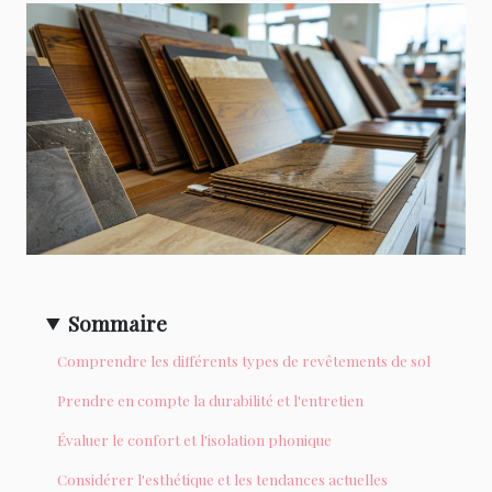
Sommaire
Comprendre les différents types de revêtements de sol
Prendre en compte la durabilité et l'entretien
Évaluer le confort et l'isolation phonique
Considérer l'esthétique et les tendances actuelles