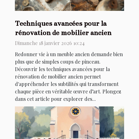
Techniques avancées pour la
rénovation de mobilier ancien
Dimanche 18 janvier 2026 10:24
Redonner vie à un meuble ancien demande bien
plus que de simples coups de pinceau.
Découvrir les techniques avancées pour la
rénovation de mobilier ancien permet
d'appréhender les subtilités qui transforment
chaque pièce en véritable œuvre d’art. Plongez
dans cet article pour explorer des...