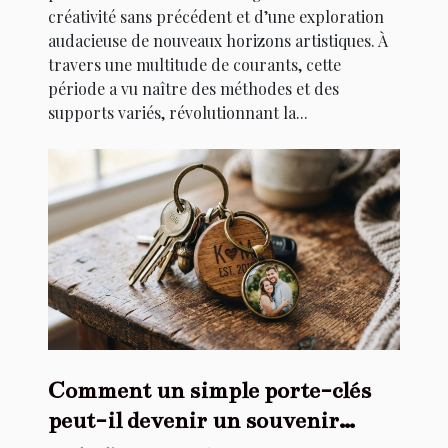
créativité sans précédent et d’une exploration
audacieuse de nouveaux horizons artistiques. À
travers une multitude de courants, cette
période a vu naître des méthodes et des
supports variés, révolutionnant la...
Comment un simple porte-clés
peut-il devenir un souvenir