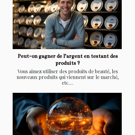
Peut-on gagner de l’argent en testant des
produits ?
Vous aimez utiliser des produits de beauté, les
nouveaux produits qui viennent sur le marché,
etc....