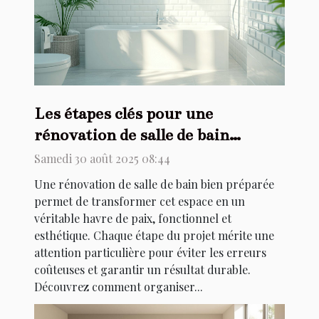
Les étapes clés pour une
rénovation de salle de bain
réussie
Samedi 30 août 2025 08:44
Une rénovation de salle de bain bien préparée
permet de transformer cet espace en un
véritable havre de paix, fonctionnel et
esthétique. Chaque étape du projet mérite une
attention particulière pour éviter les erreurs
coûteuses et garantir un résultat durable.
Découvrez comment organiser...