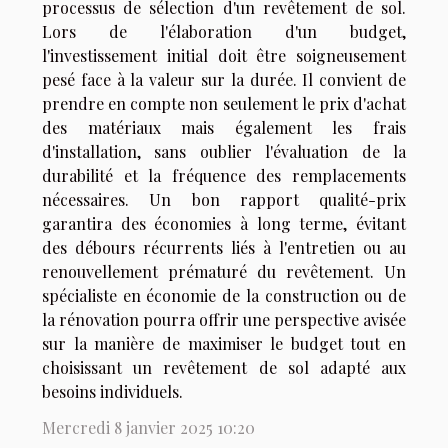
processus de sélection d'un revêtement de sol.
Lors de l'élaboration d'un budget,
l'investissement initial doit être soigneusement
pesé face à la valeur sur la durée. Il convient de
prendre en compte non seulement le prix d'achat
des matériaux mais également les frais
d'installation, sans oublier l'évaluation de la
durabilité et la fréquence des remplacements
nécessaires. Un bon rapport qualité-prix
garantira des économies à long terme, évitant
des débours récurrents liés à l'entretien ou au
renouvellement prématuré du revêtement. Un
spécialiste en économie de la construction ou de
la rénovation pourra offrir une perspective avisée
sur la manière de maximiser le budget tout en
choisissant un revêtement de sol adapté aux
besoins individuels.
Mercredi 8 janvier 2025 10:20