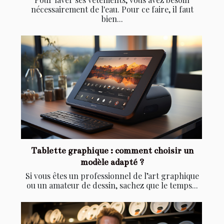
nécessairement de l'eau. Pour ce faire, il faut
bien...
Tablette graphique : comment choisir un
modèle adapté ?
Si vous êtes un professionnel de l’art graphique
ou un amateur de dessin, sachez que le temps...