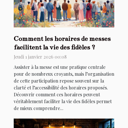
Comment les horaires de messes
facilitent la vie des fidèles ?
Jeudi 1 janvier 2026 00:08
Assister à la messe est une pratique centrale
pour de nombreux croyants, mais l’organisation
de cette participation repose souvent sur la
clarté et l’accessibilité des horaires proposés.
Découvrir comment ces horaires peuvent
véritablement faciliter la vie des fidèles permet
de mieux comprendre...