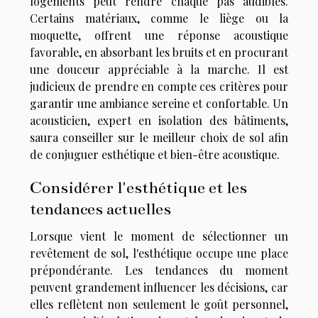
logements peut rendre chaque pas audibles.
Certains matériaux, comme le liège ou la
moquette, offrent une réponse acoustique
favorable, en absorbant les bruits et en procurant
une douceur appréciable à la marche. Il est
judicieux de prendre en compte ces critères pour
garantir une ambiance sereine et confortable. Un
acousticien, expert en isolation des bâtiments,
saura conseiller sur le meilleur choix de sol afin
de conjuguer esthétique et bien-être acoustique.
Considérer l'esthétique et les
tendances actuelles
Lorsque vient le moment de sélectionner un
revêtement de sol, l'esthétique occupe une place
prépondérante. Les tendances du moment
peuvent grandement influencer les décisions, car
elles reflètent non seulement le goût personnel,