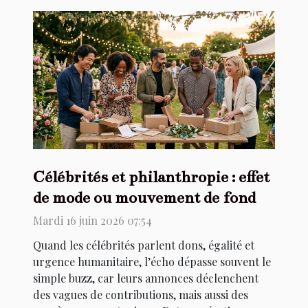
Célébrités et philanthropie : effet
de mode ou mouvement de fond
Mardi 16 juin 2026 07:54
Quand les célébrités parlent dons, égalité et
urgence humanitaire, l’écho dépasse souvent le
simple buzz, car leurs annonces déclenchent
des vagues de contributions, mais aussi des