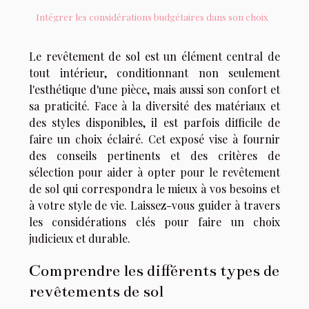
Intégrer les considérations budgétaires dans son choix
Le revêtement de sol est un élément central de
tout intérieur, conditionnant non seulement
l'esthétique d'une pièce, mais aussi son confort et
sa praticité. Face à la diversité des matériaux et
des styles disponibles, il est parfois difficile de
faire un choix éclairé. Cet exposé vise à fournir
des conseils pertinents et des critères de
sélection pour aider à opter pour le revêtement
de sol qui correspondra le mieux à vos besoins et
à votre style de vie. Laissez-vous guider à travers
les considérations clés pour faire un choix
judicieux et durable.
Comprendre les différents types de
revêtements de sol