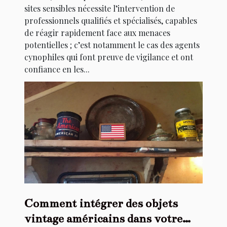
sites sensibles nécessite l’intervention de
professionnels qualifiés et spécialisés, capables
de réagir rapidement face aux menaces
potentielles ; c’est notamment le cas des agents
cynophiles qui font preuve de vigilance et ont
confiance en les...
Comment intégrer des objets
vintage américains dans votre