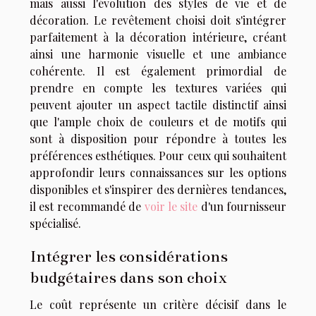
mais aussi l'évolution des styles de vie et de
décoration. Le revêtement choisi doit s'intégrer
parfaitement à la décoration intérieure, créant
ainsi une harmonie visuelle et une ambiance
cohérente. Il est également primordial de
prendre en compte les textures variées qui
peuvent ajouter un aspect tactile distinctif ainsi
que l'ample choix de couleurs et de motifs qui
sont à disposition pour répondre à toutes les
préférences esthétiques. Pour ceux qui souhaitent
approfondir leurs connaissances sur les options
disponibles et s'inspirer des dernières tendances,
il est recommandé de
voir le site
d'un fournisseur
spécialisé.
Intégrer les considérations
budgétaires dans son choix
Le coût représente un critère décisif dans le