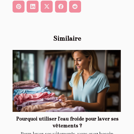
Similaire
Pourquoi utiliser l'eau froide pour laver ses
vêtements ?
Pour laver ses vêtements, vous avez besoin