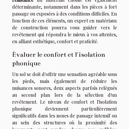
déterminante, notamment dans les pièces à fort
passage ou exposées à des conditions difficiles. En
fonction de ces éléments, un expert en matériaux
de construction pourra vous guider vers le
revêtement qui répondra le mieux à vos attentes,
en alliant esthétique, confort et praticité.
Évaluer le confort et l'isolation
phonique
Un sol se doit d'offrir une sensation agréable sous
les pieds, mais également de réduire les
nuisances sonores, deux aspects parfois relégués
au second plan lors de la sélection d'un
revêtement. Le niveau de confort et l'isolation
phonique deviennent particulièrement
significatifs dans les zones de passage intensif ou
au sein des structures où la proximité des