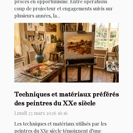
procès en opportunisme. Entre opérations
coup de projecteur et engagements suivis sur
plusieurs années, la...
Techniques et matériaux préférés
des peintres du XXe siècle
Lundi 23 mars 2026 16:16
Les techniques et matériaux utilisés par les
peintres du XXe siècle témoignent d’une