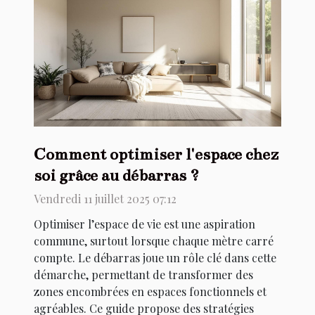
Comment optimiser l'espace chez
soi grâce au débarras ?
Vendredi 11 juillet 2025 07:12
Optimiser l’espace de vie est une aspiration
commune, surtout lorsque chaque mètre carré
compte. Le débarras joue un rôle clé dans cette
démarche, permettant de transformer des
zones encombrées en espaces fonctionnels et
agréables. Ce guide propose des stratégies