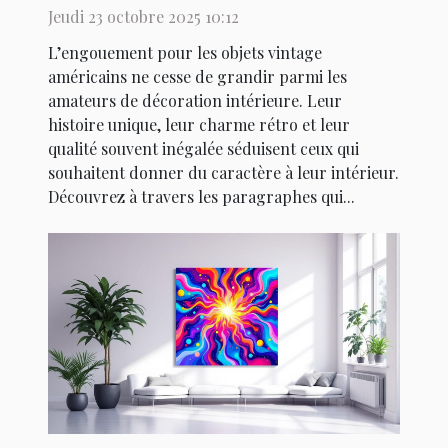
décoration intérieure ?
Jeudi 23 octobre 2025 10:12
L’engouement pour les objets vintage
américains ne cesse de grandir parmi les
amateurs de décoration intérieure. Leur
histoire unique, leur charme rétro et leur
qualité souvent inégalée séduisent ceux qui
souhaitent donner du caractère à leur intérieur.
Découvrez à travers les paragraphes qui...