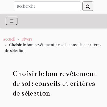
Accueil
Divers
Choisir le bon revêtement de sol : conseils et critères
de sélection
Choisir le bon revêtement
de sol : conseils et critères
de sélection