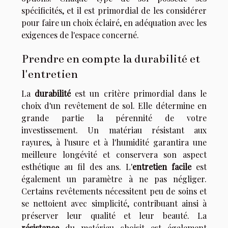
spécificités, et il est primordial de les considérer
pour faire un choix éclairé, en adéquation avec les
exigences de l'espace concerné.
Prendre en compte la durabilité et
l'entretien
La
durabilité
est un critère primordial dans le
choix d'un revêtement de sol. Elle détermine en
grande partie la pérennité de votre
investissement. Un matériau résistant aux
rayures, à l'usure et à l'humidité garantira une
meilleure longévité et conservera son aspect
esthétique au fil des ans. L'
entretien facile
est
également un paramètre à ne pas négliger.
Certains revêtements nécessitent peu de soins et
se nettoient avec simplicité, contribuant ainsi à
préserver leur qualité et leur beauté. La
résistance
du matériau choisit est également