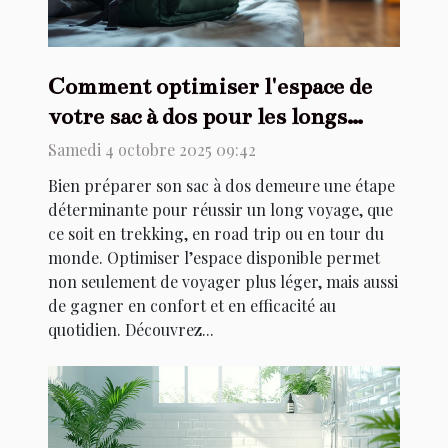
Comment optimiser l'espace de
votre sac à dos pour les longs
voyages ?
Samedi 4 octobre 2025 09:42
Bien préparer son sac à dos demeure une étape
déterminante pour réussir un long voyage, que
ce soit en trekking, en road trip ou en tour du
monde. Optimiser l’espace disponible permet
non seulement de voyager plus léger, mais aussi
de gagner en confort et en efficacité au
quotidien. Découvrez...