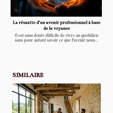
La réussite d’un avenir professionnel à base
de la voyance
Il est sans doute difficile de vivre au quotidien
sans pour autant savoir ce que l’avenir nous...
SIMILAIRE